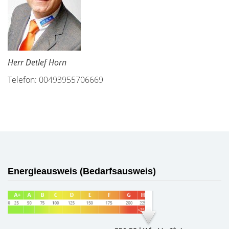
Herr Detlef Horn
Telefon: 00493955706669
Energieausweis (Bedarfsausweis)