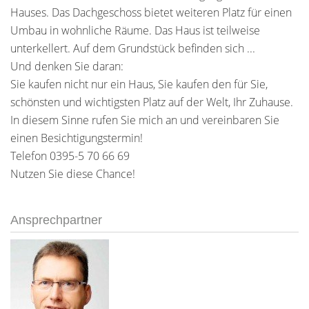
Hauses. Das Dachgeschoss bietet weiteren Platz für einen
Umbau in wohnliche Räume. Das Haus ist teilweise
unterkellert. Auf dem Grundstück befinden sich ...
Und denken Sie daran:
Sie kaufen nicht nur ein Haus, Sie kaufen den für Sie,
schönsten und wichtigsten Platz auf der Welt, Ihr Zuhause.
In diesem Sinne rufen Sie mich an und vereinbaren Sie
einen Besichtigungstermin!
Telefon 0395-5 70 66 69
Nutzen Sie diese Chance!
Ansprechpartner