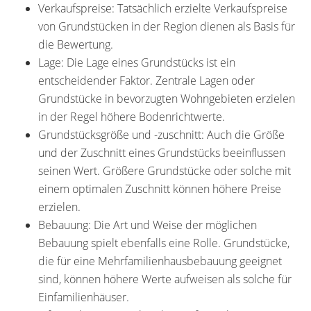
Verkaufspreise: Tatsächlich erzielte Verkaufspreise
von Grundstücken in der Region dienen als Basis für
die Bewertung.
Lage: Die Lage eines Grundstücks ist ein
entscheidender Faktor. Zentrale Lagen oder
Grundstücke in bevorzugten Wohngebieten erzielen
in der Regel höhere Bodenrichtwerte.
Grundstücksgröße und -zuschnitt: Auch die Größe
und der Zuschnitt eines Grundstücks beeinflussen
seinen Wert. Größere Grundstücke oder solche mit
einem optimalen Zuschnitt können höhere Preise
erzielen.
Bebauung: Die Art und Weise der möglichen
Bebauung spielt ebenfalls eine Rolle. Grundstücke,
die für eine Mehrfamilienhausbebauung geeignet
sind, können höhere Werte aufweisen als solche für
Einfamilienhäuser.