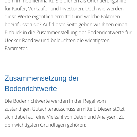
dem Immobilienmarkt. Sie dienen als Orientierungshilfe
für Käufer, Verkäufer und Investoren. Doch wie werden
diese Werte eigentlich ermittelt und welche Faktoren
beeinflussen sie? Auf dieser Seite geben wir Ihnen einen
Einblick in die Zusammenstellung der Bodenrichtwerte für
Uecker-Randow und beleuchten die wichtigsten
Parameter.
Zusammensetzung der
Bodenrichtwerte
Die Bodenrichtwerte werden in der Regel vom
zuständigen Gutachterausschuss ermittelt. Dieser stützt
sich dabei auf eine Vielzahl von Daten und Analysen. Zu
den wichtigsten Grundlagen gehören: