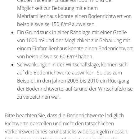
Gebiet mit einer Größe von 500 m² und der
Möglichkeit zur Bebauung mit einem
Mehrfamilienhaus könnte einen Bodenrichtwert von
beispielsweise 150 €/m² aufweisen.
Ein Grundstück in einer Randlage mit einer Größe
von 1000 m² und der Möglichkeit zur Bebauung mit
einem Einfamilienhaus könnte einen Bodenrichtwert
von beispielsweise 60 €/m² haben.
Schwankungen in der Wirtschaftslage, können sich
auf die Bodenrichtwerte auswirken. So das zum
Beispiel, in den Jahren 2008 bis 2010 ein Rückgang
der Bodenrichtwerte, auf Grund der Wirtschaftskrise
zu verzeichnen war.
Bitte beachten Sie, dass die Bodenrichtwerte lediglich
Richtwerte darstellen und nicht den tatsächlichen
Verkehrswert eines Grundstücks widerspiegeln müssen.