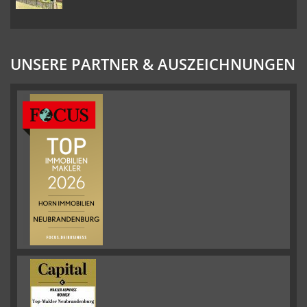
UNSERE PARTNER & AUSZEICHNUNGEN