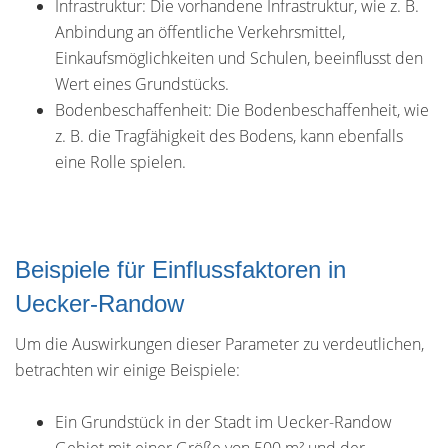
Infrastruktur: Die vorhandene Infrastruktur, wie z. B.
Anbindung an öffentliche Verkehrsmittel,
Einkaufsmöglichkeiten und Schulen, beeinflusst den
Wert eines Grundstücks.
Bodenbeschaffenheit: Die Bodenbeschaffenheit, wie
z. B. die Tragfähigkeit des Bodens, kann ebenfalls
eine Rolle spielen.
Beispiele für Einflussfaktoren in
Uecker-Randow
Um die Auswirkungen dieser Parameter zu verdeutlichen,
betrachten wir einige Beispiele:
Ein Grundstück in der Stadt im Uecker-Randow