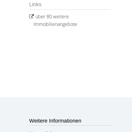
Links
über 80 weitere
Immobilienangebote
Weitere Informationen