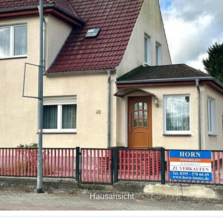
Hausansicht