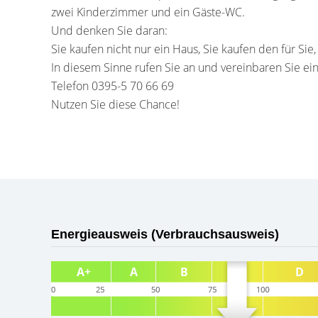
zwei Kinderzimmer und ein Gäste-WC.
Und denken Sie daran:
Sie kaufen nicht nur ein Haus, Sie kaufen den für Sie
In diesem Sinne rufen Sie an und vereinbaren Sie ei
Telefon 0395-5 70 66 69
Nutzen Sie diese Chance!
Energieausweis (Verbrauchsausweis)