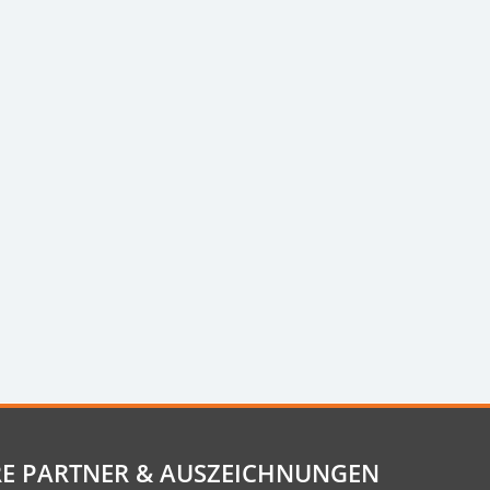
E PARTNER & AUSZEICHNUNGEN