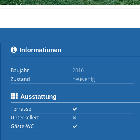
Informationen
Baujahr
2016
Zustand
neuwertig
Ausstattung
Terrasse
Unterkellert
Gäste-WC