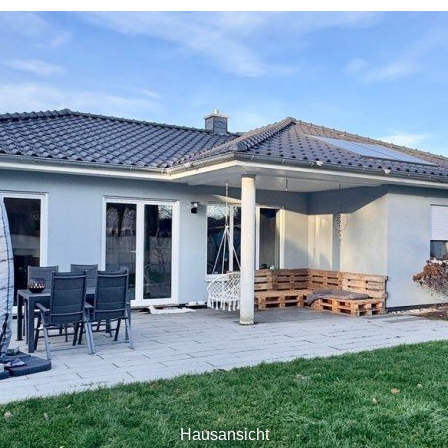
Hausansicht