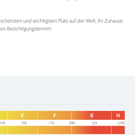
, schönsten und wichtigsten Platz auf der Welt, Ihr Zuhause.
nen Besichtigungstermin!