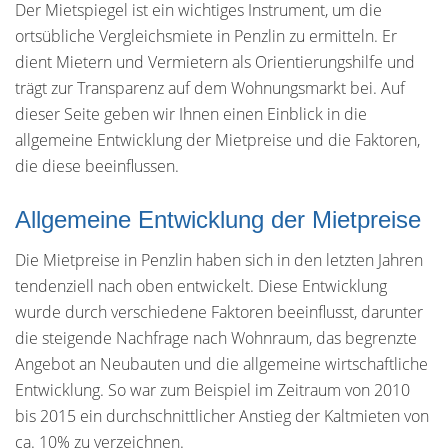
Der Mietspiegel ist ein wichtiges Instrument, um die
ortsübliche Vergleichsmiete in Penzlin zu ermitteln. Er
dient Mietern und Vermietern als Orientierungshilfe und
trägt zur Transparenz auf dem Wohnungsmarkt bei. Auf
dieser Seite geben wir Ihnen einen Einblick in die
allgemeine Entwicklung der Mietpreise und die Faktoren,
die diese beeinflussen.
Allgemeine Entwicklung der Mietpreise
Die Mietpreise in Penzlin haben sich in den letzten Jahren
tendenziell nach oben entwickelt. Diese Entwicklung
wurde durch verschiedene Faktoren beeinflusst, darunter
die steigende Nachfrage nach Wohnraum, das begrenzte
Angebot an Neubauten und die allgemeine wirtschaftliche
Entwicklung. So war zum Beispiel im Zeitraum von 2010
bis 2015 ein durchschnittlicher Anstieg der Kaltmieten von
ca. 10% zu verzeichnen.