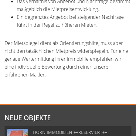
Das Verhältnis von Angebot und Nachfrage bestimmt
maßgeblich die Mietpreisentwicklung.
Ein begrenztes Angebot bei steigender Nachfrage
führt in der Regel zu höheren Mieten.
Der Mietspiegel dient als Orientierungshilfe, muss aber
nicht den tatsächlichen Mietpreis widerspiegeln. Für eine
genaue Wertermittlung Ihrer Immobilie empfehlen wir
eine individuelle Bewertung durch einen unserer
erfahrenen Makler.
NEUE OBJEKTE
HORN IMMOBILIEN ++RESERVIERT++