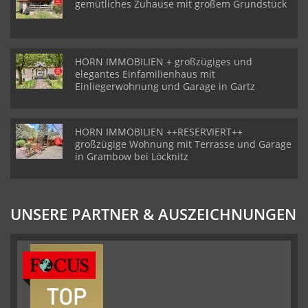
gemütliches Zuhause mit großem Grundstück
HORN IMMOBILIEN + großzügiges und
elegantes Einfamilienhaus mit
Einliegerwohnung und Garage in Gartz
HORN IMMOBILIEN ++RESERVIERT++
großzügige Wohnung mit Terrasse und Garage
in Grambow bei Löcknitz
UNSERE PARTNER & AUSZEICHNUNGEN