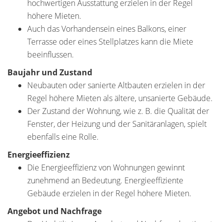
hochwertigen Ausstattung erzielen in der Regel
höhere Mieten.
Auch das Vorhandensein eines Balkons, einer
Terrasse oder eines Stellplatzes kann die Miete
beeinflussen.
Baujahr und Zustand
Neubauten oder sanierte Altbauten erzielen in der
Regel höhere Mieten als ältere, unsanierte Gebäude.
Der Zustand der Wohnung, wie z. B. die Qualität der
Fenster, der Heizung und der Sanitäranlagen, spielt
ebenfalls eine Rolle.
Energieeffizienz
Die Energieeffizienz von Wohnungen gewinnt
zunehmend an Bedeutung. Energieeffiziente
Gebäude erzielen in der Regel höhere Mieten.
Angebot und Nachfrage