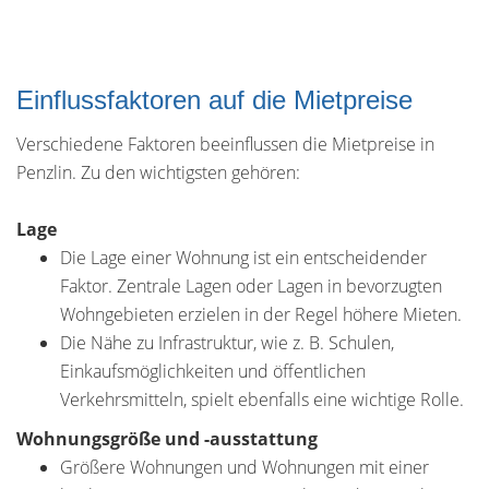
Einflussfaktoren auf die Mietpreise
Verschiedene Faktoren beeinflussen die Mietpreise in
Penzlin. Zu den wichtigsten gehören:
Lage
Die Lage einer Wohnung ist ein entscheidender
Faktor. Zentrale Lagen oder Lagen in bevorzugten
Wohngebieten erzielen in der Regel höhere Mieten.
Die Nähe zu Infrastruktur, wie z. B. Schulen,
Einkaufsmöglichkeiten und öffentlichen
Verkehrsmitteln, spielt ebenfalls eine wichtige Rolle.
Wohnungsgröße und -ausstattung
Größere Wohnungen und Wohnungen mit einer