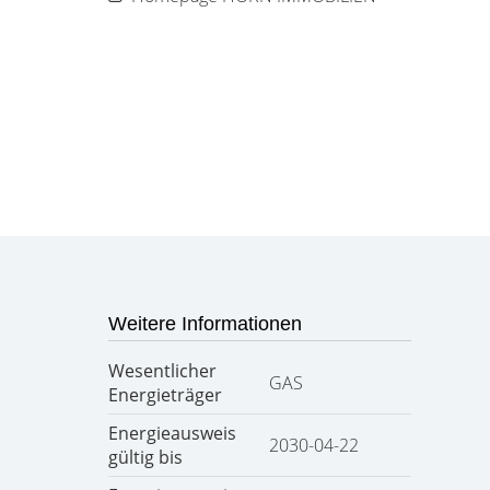
Weitere Informationen
Wesentlicher
GAS
Energieträger
Energieausweis
2030-04-22
gültig bis