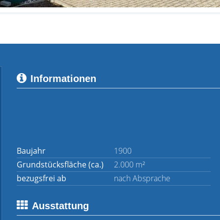
Informationen
Baujahr
1900
Grundstücksfläche (ca.)
2.000 m²
bezugsfrei ab
nach Absprache
Ausstattung