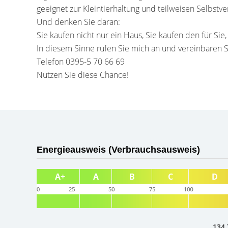
geeignet zur Kleintierhaltung und teilweisen Selbstv
Und denken Sie daran:
Sie kaufen nicht nur ein Haus, Sie kaufen den für Sie
In diesem Sinne rufen Sie mich an und vereinbaren S
Telefon 0395-5 70 66 69
Nutzen Sie diese Chance!
Energieausweis (Verbrauchsausweis)
134,