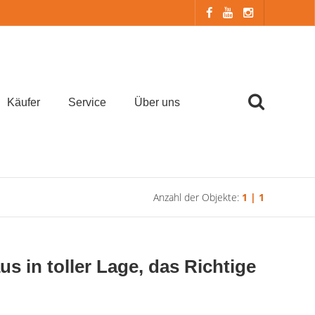
Käufer
Service
Über uns
Anzahl der Objekte:
1 | 1
in toller Lage, das Richtige