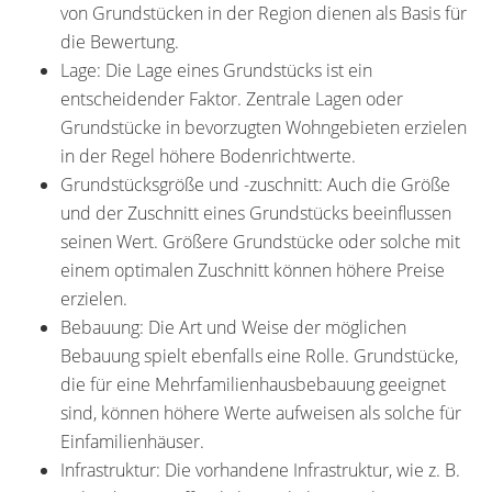
von Grundstücken in der Region dienen als Basis für
die Bewertung.
Lage: Die Lage eines Grundstücks ist ein
entscheidender Faktor. Zentrale Lagen oder
Grundstücke in bevorzugten Wohngebieten erzielen
in der Regel höhere Bodenrichtwerte.
Grundstücksgröße und -zuschnitt: Auch die Größe
und der Zuschnitt eines Grundstücks beeinflussen
seinen Wert. Größere Grundstücke oder solche mit
einem optimalen Zuschnitt können höhere Preise
erzielen.
Bebauung: Die Art und Weise der möglichen
Bebauung spielt ebenfalls eine Rolle. Grundstücke,
die für eine Mehrfamilienhausbebauung geeignet
sind, können höhere Werte aufweisen als solche für
Einfamilienhäuser.
Infrastruktur: Die vorhandene Infrastruktur, wie z. B.