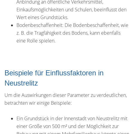
Anbindung an öffentliche Verkehrsmittel,
Einkaufsmöglichkeiten und Schulen, beeinflusst den
Wert eines Grundstücks.
Bodenbeschaffenheit: Die Bodenbeschaffenheit, wie
z. B. die Tragfähigkeit des Bodens, kann ebenfalls
eine Rolle spielen.
Beispiele für Einflussfaktoren in
Neustrelitz
Um die Auswirkungen dieser Parameter zu verdeutlichen,
betrachten wir einige Beispiele:
Ein Grundstück in der Innenstadt von Neustrelitz mit
einer Größe von 500 m² und der Möglichkeit zur