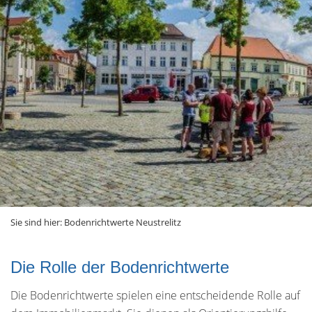
Sie sind hier:
Bodenrichtwerte Neustrelitz
Die Rolle der Bodenrichtwerte
Die Bodenrichtwerte spielen eine entscheidende Rolle auf