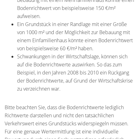
Bebauung mit einem Mehrfamilienhaus könnte einen
Bodenrichtwert von beispielsweise 150 €/m²
aufweisen.
Ein Grundstück in einer Randlage mit einer Größe
von 1000 m² und der Möglichkeit zur Bebauung mit
einem Einfamilienhaus könnte einen Bodenrichtwert
von beispielsweise 60 €/m² haben.
Schwankungen in der Wirtschaftslage, können sich
auf die Bodenrichtwerte auswirken. So das zum
Beispiel, in den Jahren 2008 bis 2010 ein Rückgang
der Bodenrichtwerte, auf Grund der Wirtschaftskrise
zu verzeichnen war.
Bitte beachten Sie, dass die Bodenrichtwerte lediglich
Richtwerte darstellen und nicht den tatsächlichen
Verkehrswert eines Grundstücks widerspiegeln müssen.
Für eine genaue Wertermittlung ist eine individuelle