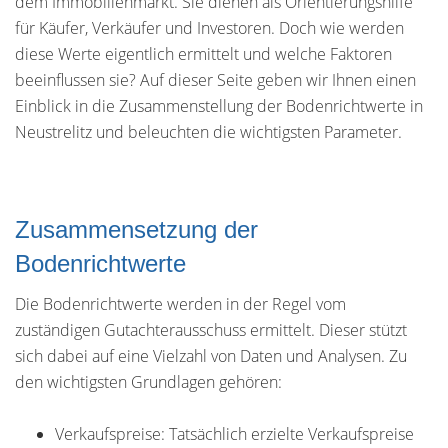
dem Immobilienmarkt. Sie dienen als Orientierungshilfe
für Käufer, Verkäufer und Investoren. Doch wie werden
diese Werte eigentlich ermittelt und welche Faktoren
beeinflussen sie? Auf dieser Seite geben wir Ihnen einen
Einblick in die Zusammenstellung der Bodenrichtwerte in
Neustrelitz und beleuchten die wichtigsten Parameter.
Zusammensetzung der
Bodenrichtwerte
Die Bodenrichtwerte werden in der Regel vom
zuständigen Gutachterausschuss ermittelt. Dieser stützt
sich dabei auf eine Vielzahl von Daten und Analysen. Zu
den wichtigsten Grundlagen gehören:
Verkaufspreise: Tatsächlich erzielte Verkaufspreise