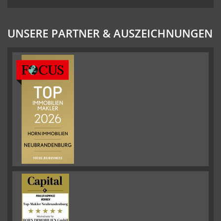
UNSERE PARTNER & AUSZEICHNUNGEN