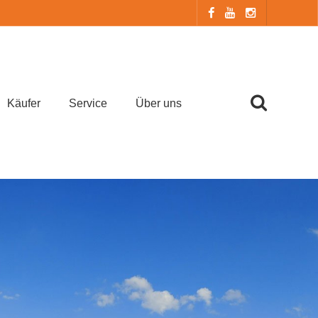
Käufer
Service
Über uns