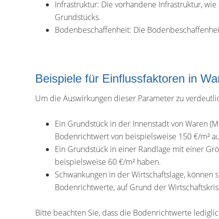
Infrastruktur: Die vorhandene Infrastruktur, wi
Grundstücks.
Bodenbeschaffenheit: Die Bodenbeschaffenheit, 
Beispiele für Einflussfaktoren in Wa
Um die Auswirkungen dieser Parameter zu verdeutlich
Ein Grundstück in der Innenstadt von Waren (M
Bodenrichtwert von beispielsweise 150 €/m² a
Ein Grundstück in einer Randlage mit einer G
beispielsweise 60 €/m² haben.
Schwankungen in der Wirtschaftslage, können s
Bodenrichtwerte, auf Grund der Wirtschaftskris
Bitte beachten Sie, dass die Bodenrichtwerte ledigl