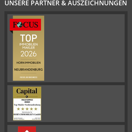
UNSERE PARTNER & AUSZEICHNUNGEN