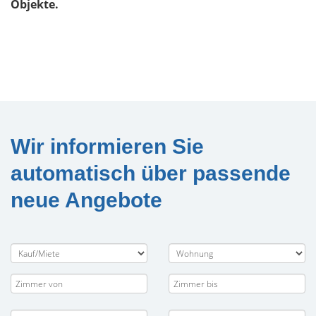
Objekte.
Wir informieren Sie
automatisch über passende
neue Angebote