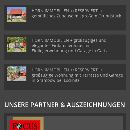
HORN IMMOBILIEN ++RESERVIERT++
gemütliches Zuhause mit großem Grundstück
HORN IMMOBILIEN + großzügiges und
elegantes Einfamilienhaus mit
Einliegerwohnung und Garage in Gartz
HORN IMMOBILIEN ++RESERVIERT++
großzügige Wohnung mit Terrasse und Garage
in Grambow bei Löcknitz
UNSERE PARTNER & AUSZEICHNUNGEN