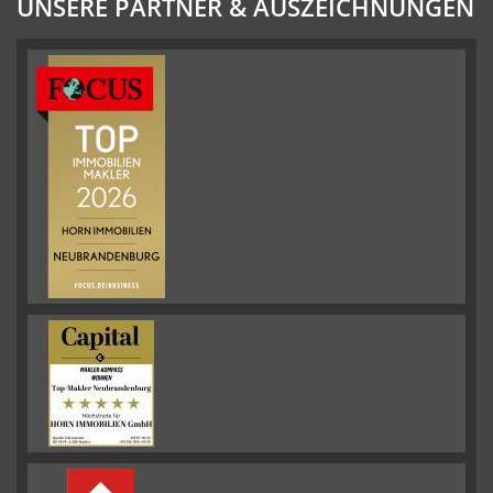
UNSERE PARTNER & AUSZEICHNUNGEN