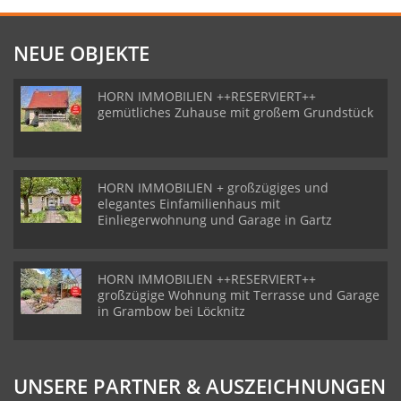
NEUE OBJEKTE
HORN IMMOBILIEN ++RESERVIERT++
gemütliches Zuhause mit großem Grundstück
HORN IMMOBILIEN + großzügiges und
elegantes Einfamilienhaus mit
Einliegerwohnung und Garage in Gartz
HORN IMMOBILIEN ++RESERVIERT++
großzügige Wohnung mit Terrasse und Garage
in Grambow bei Löcknitz
UNSERE PARTNER & AUSZEICHNUNGEN