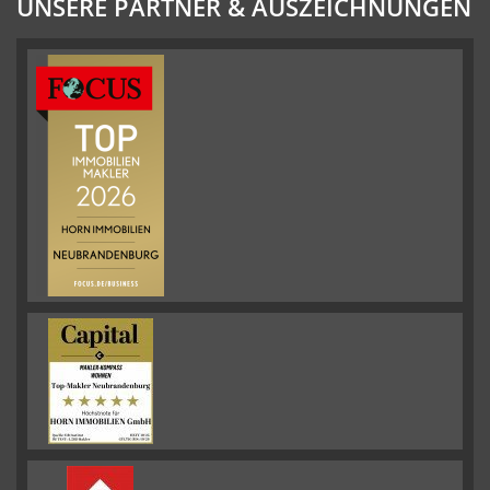
UNSERE PARTNER & AUSZEICHNUNGEN