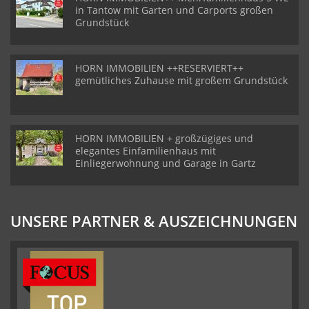
in Tantow mit Garten und Carports großen
Grundstück
HORN IMMOBILIEN ++RESERVIERT++
gemütliches Zuhause mit großem Grundstück
HORN IMMOBILIEN + großzügiges und
elegantes Einfamilienhaus mit
Einliegerwohnung und Garage in Gartz
UNSERE PARTNER & AUSZEICHNUNGEN