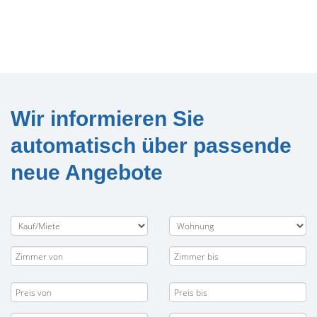
Wir informieren Sie
automatisch über passende
neue Angebote