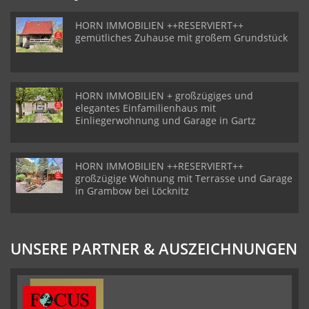
HORN IMMOBILIEN ++RESERVIERT++
gemütliches Zuhause mit großem Grundstück
HORN IMMOBILIEN + großzügiges und
elegantes Einfamilienhaus mit
Einliegerwohnung und Garage in Gartz
HORN IMMOBILIEN ++RESERVIERT++
großzügige Wohnung mit Terrasse und Garage
in Grambow bei Löcknitz
UNSERE PARTNER & AUSZEICHNUNGEN