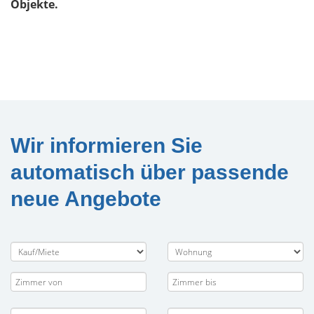
Objekte.
Wir informieren Sie
automatisch über passende
neue Angebote