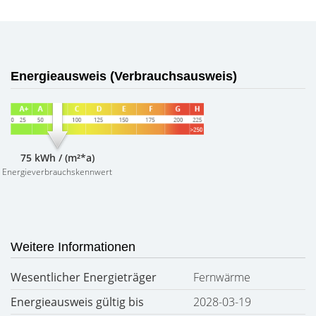
Energieausweis (Verbrauchsausweis)
75 kWh / (m²*a)
Energieverbrauchskennwert
Weitere Informationen
Wesentlicher Energieträger
Fernwärme
Energieausweis gültig bis
2028-03-19