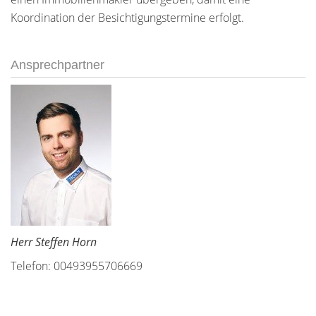
Koordination der Besichtigungstermine erfolgt.
Ansprechpartner
Herr Steffen Horn
Telefon: 00493955706669