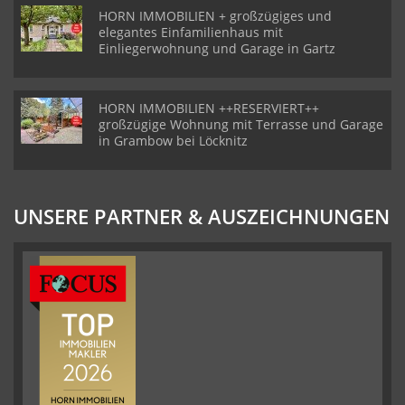
HORN IMMOBILIEN + großzügiges und
elegantes Einfamilienhaus mit
Einliegerwohnung und Garage in Gartz
HORN IMMOBILIEN ++RESERVIERT++
großzügige Wohnung mit Terrasse und Garage
in Grambow bei Löcknitz
UNSERE PARTNER & AUSZEICHNUNGEN