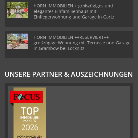
HORN IMMOBILIEN + großzügiges und
elegantes Einfamilienhaus mit
Einliegerwohnung und Garage in Gartz
HORN IMMOBILIEN ++RESERVIERT++
großzügige Wohnung mit Terrasse und Garage
in Grambow bei Löcknitz
UNSERE PARTNER & AUSZEICHNUNGEN