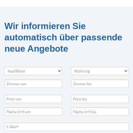
Wir informieren Sie
automatisch über passende
neue Angebote