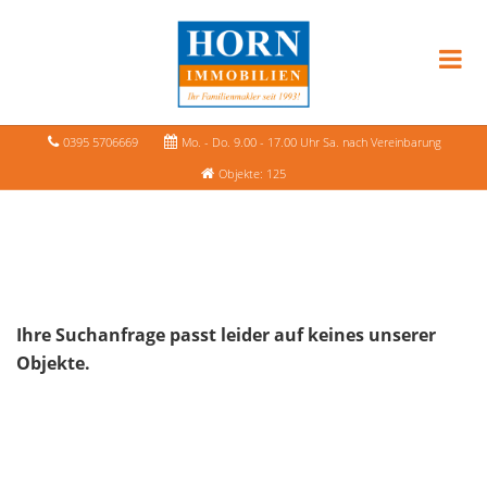
0395 5706669
Mo. - Do. 9.00 - 17.00 Uhr Sa. nach Vereinbarung
Objekte: 125
Ihre Suchanfrage passt leider auf keines unserer
Objekte.