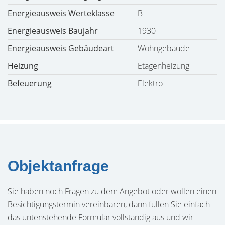
Energieausweis Werteklasse
B
Energieausweis Baujahr
1930
Energieausweis Gebäudeart
Wohngebäude
Heizung
Etagenheizung
Befeuerung
Elektro
Objektanfrage
Sie haben noch Fragen zu dem Angebot oder wollen einen
Besichtigungstermin vereinbaren, dann füllen Sie einfach
das untenstehende Formular vollständig aus und wir