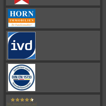
941
Bewertungen auf