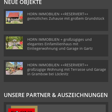
NEUE OBJEKTE
HORN IMMOBILIEN ++RESERVIERT++
gemütliches Zuhause mit großem Grundstück
HORN IMMOBILIEN + großzügiges und
elegantes Einfamilienhaus mit
Einliegerwohnung und Garage in Gartz
HORN IMMOBILIEN ++RESERVIERT++
großzügige Wohnung mit Terrasse und Garage
in Grambow bei Löcknitz
UNSERE PARTNER & AUSZEICHNUNGEN