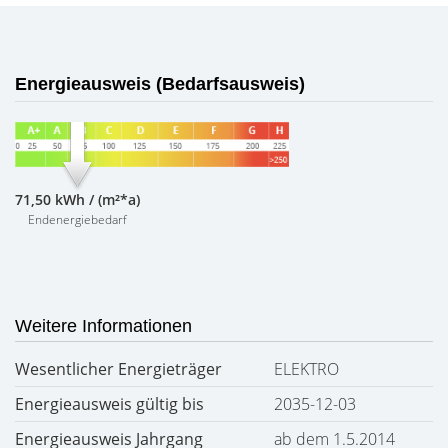
Energieausweis (Bedarfsausweis)
71,50 kWh / (m²*a)
Endenergiebedarf
Weitere Informationen
Wesentlicher Energieträger
ELEKTRO
Energieausweis gültig bis
2035-12-03
Energieausweis Jahrgang
ab dem 1.5.2014