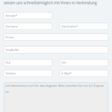
setzen uns schnellstmöglich mit Ihnen in Verbindung.