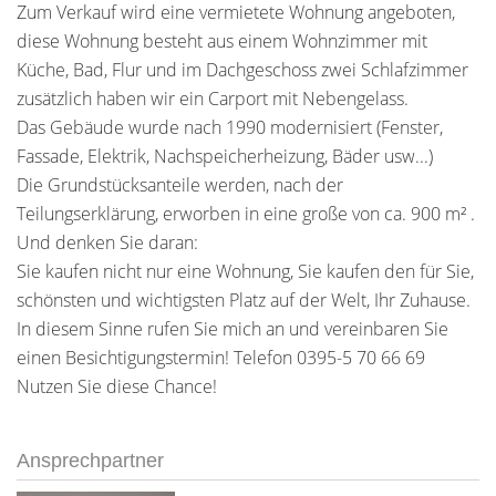
Zum Verkauf wird eine vermietete Wohnung angeboten,
diese Wohnung besteht aus einem Wohnzimmer mit
Küche, Bad, Flur und im Dachgeschoss zwei Schlafzimmer
zusätzlich haben wir ein Carport mit Nebengelass.
Das Gebäude wurde nach 1990 modernisiert (Fenster,
Fassade, Elektrik, Nachspeicherheizung, Bäder usw...)
Die Grundstücksanteile werden, nach der
Teilungserklärung, erworben in eine große von ca. 900 m² .
Und denken Sie daran:
Sie kaufen nicht nur eine Wohnung, Sie kaufen den für Sie,
schönsten und wichtigsten Platz auf der Welt, Ihr Zuhause.
In diesem Sinne rufen Sie mich an und vereinbaren Sie
einen Besichtigungstermin! Telefon 0395-5 70 66 69
Nutzen Sie diese Chance!
Ansprechpartner