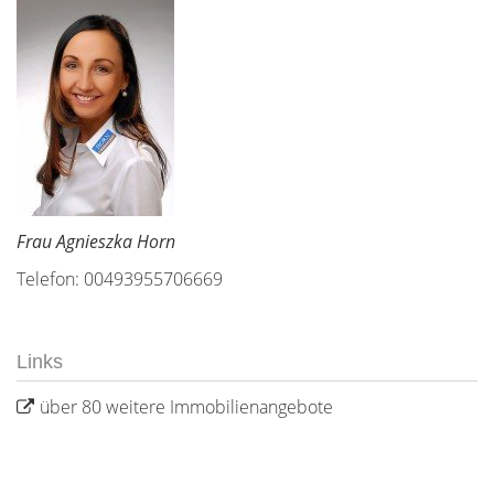
Frau Agnieszka Horn
Telefon: 00493955706669
Links
über 80 weitere Immobilienangebote