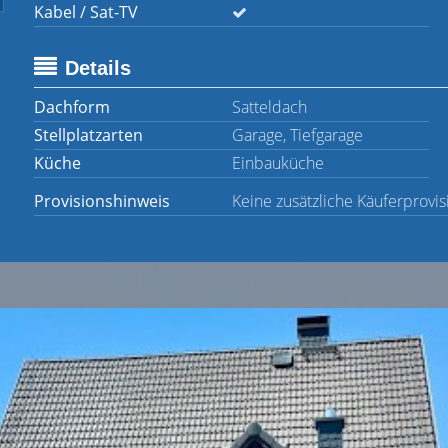
Kabel / Sat-TV
Details
Dachform
Satteldach
Stellplatzarten
Garage, Tiefgarage
Küche
Einbauküche
Provisionshinweis
Keine zusätzliche Käuferprovis