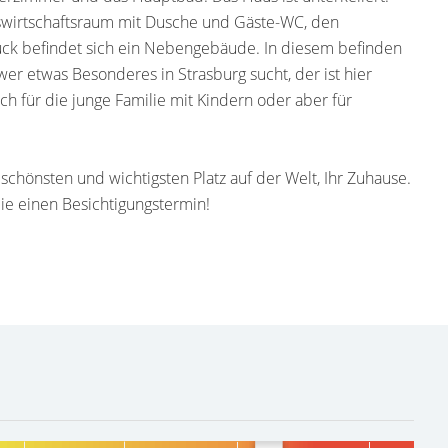
uswirtschaftsraum mit Dusche und Gäste-WC, den
ck befindet sich ein Nebengebäude. In diesem befinden
wer etwas Besonderes in Strasburg sucht, der ist hier
ich für die junge Familie mit Kindern oder aber für
, schönsten und wichtigsten Platz auf der Welt, Ihr Zuhause.
ie einen Besichtigungstermin!