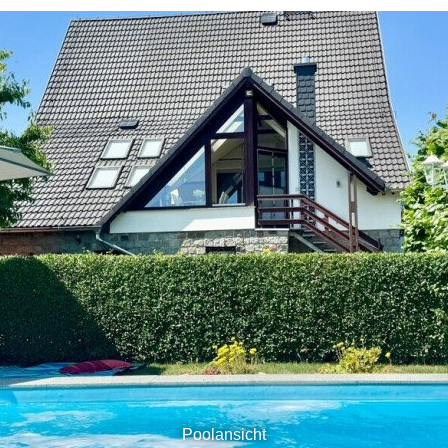
Poolansicht