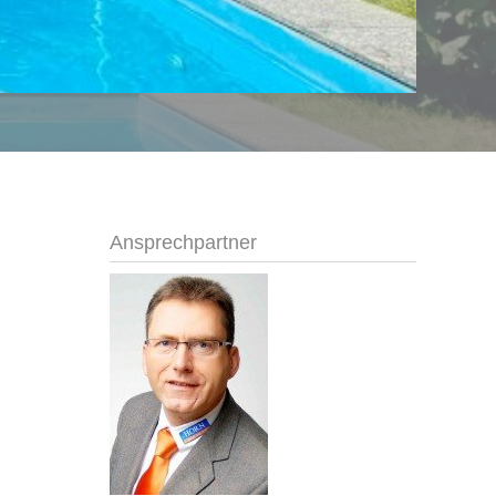
Ansprechpartner