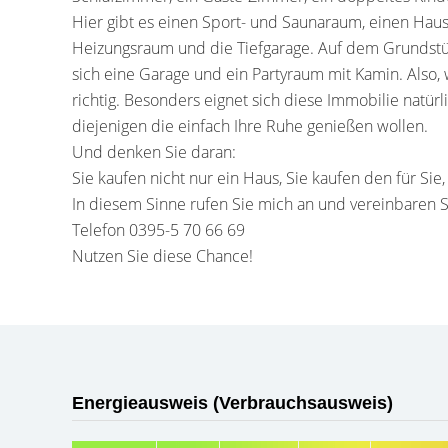
Hier gibt es einen Sport- und Saunaraum, einen Ha
Heizungsraum und die Tiefgarage. Auf dem Grundstü
sich eine Garage und ein Partyraum mit Kamin. Also, 
richtig. Besonders eignet sich diese Immobilie natürl
diejenigen die einfach Ihre Ruhe genießen wollen.
Und denken Sie daran:
Sie kaufen nicht nur ein Haus, Sie kaufen den für Sie
In diesem Sinne rufen Sie mich an und vereinbaren S
Telefon 0395-5 70 66 69
Nutzen Sie diese Chance!
Energieausweis (Verbrauchsausweis)