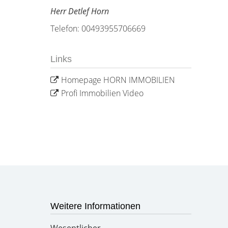
Herr Detlef Horn
Telefon: 00493955706669
Links
Homepage HORN IMMOBILIEN
Profi Immobilien Video
Weitere Informationen