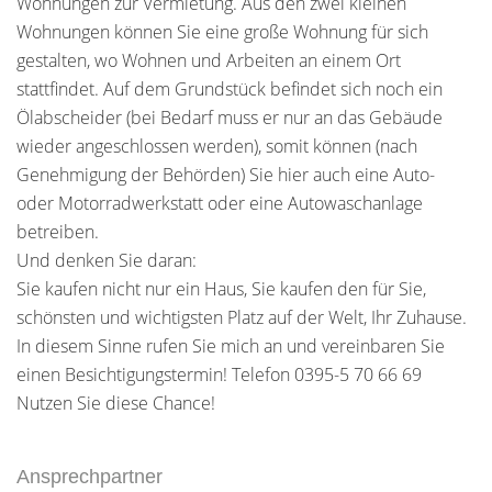
Wohnungen zur Vermietung. Aus den zwei kleinen
Wohnungen können Sie eine große Wohnung für sich
gestalten, wo Wohnen und Arbeiten an einem Ort
stattfindet. Auf dem Grundstück befindet sich noch ein
Ölabscheider (bei Bedarf muss er nur an das Gebäude
wieder angeschlossen werden), somit können (nach
Genehmigung der Behörden) Sie hier auch eine Auto-
oder Motorradwerkstatt oder eine Autowaschanlage
betreiben.
Und denken Sie daran:
Sie kaufen nicht nur ein Haus, Sie kaufen den für Sie,
schönsten und wichtigsten Platz auf der Welt, Ihr Zuhause.
In diesem Sinne rufen Sie mich an und vereinbaren Sie
einen Besichtigungstermin! Telefon 0395-5 70 66 69
Nutzen Sie diese Chance!
Ansprechpartner