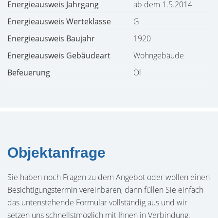
Energieausweis Jahrgang
ab dem 1.5.2014
Energieausweis Werteklasse
G
Energieausweis Baujahr
1920
Energieausweis Gebäudeart
Wohngebäude
Befeuerung
Öl
Objektanfrage
Sie haben noch Fragen zu dem Angebot oder wollen einen
Besichtigungstermin vereinbaren, dann füllen Sie einfach
das untenstehende Formular vollständig aus und wir
setzen uns schnellstmöglich mit Ihnen in Verbindung.