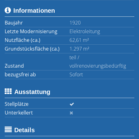
Informationen
Baujahr
1920
Letzte Modernisierung
Elektroleitung
Nutzfläche (ca.)
62,61 m²
Grundstücksfläche (ca.)
1.297 m²
teil /
Zustand
vollrenovierungsbedürftig
bezugsfrei ab
Sofort
Ausstattung
Stellplätze
Unterkellert
Details