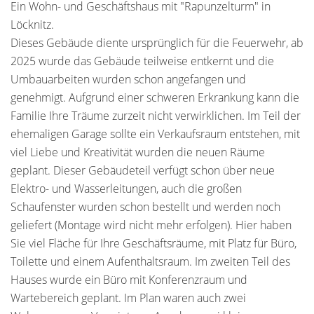
Ein Wohn- und Geschäftshaus mit "Rapunzelturm" in
Löcknitz.
Dieses Gebäude diente ursprünglich für die Feuerwehr, ab
2025 wurde das Gebäude teilweise entkernt und die
Umbauarbeiten wurden schon angefangen und
genehmigt. Aufgrund einer schweren Erkrankung kann die
Familie Ihre Träume zurzeit nicht verwirklichen. Im Teil der
ehemaligen Garage sollte ein Verkaufsraum entstehen, mit
viel Liebe und Kreativität wurden die neuen Räume
geplant. Dieser Gebäudeteil verfügt schon über neue
Elektro- und Wasserleitungen, auch die großen
Schaufenster wurden schon bestellt und werden noch
geliefert (Montage wird nicht mehr erfolgen). Hier haben
Sie viel Fläche für Ihre Geschäftsräume, mit Platz für Büro,
Toilette und einem Aufenthaltsraum. Im zweiten Teil des
Hauses wurde ein Büro mit Konferenzraum und
Wartebereich geplant. Im Plan waren auch zwei