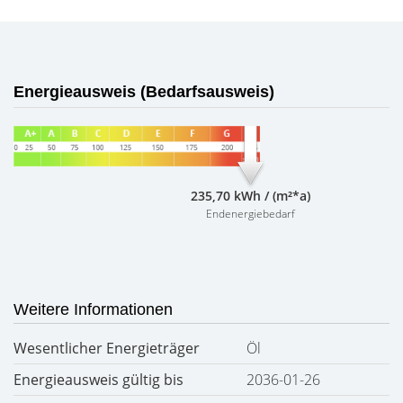
Energieausweis (Bedarfsausweis)
235,70 kWh / (m²*a)
Endenergiebedarf
Weitere Informationen
Wesentlicher Energieträger
Öl
Energieausweis gültig bis
2036-01-26