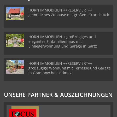
HORN IMMOBILIEN ++RESERVIERT++
gemütliches Zuhause mit großem Grundstück
HORN IMMOBILIEN + großzügiges und
elegantes Einfamilienhaus mit
Einliegerwohnung und Garage in Gartz
HORN IMMOBILIEN ++RESERVIERT++
großzügige Wohnung mit Terrasse und Garage
in Grambow bei Löcknitz
UNSERE PARTNER & AUSZEICHNUNGEN