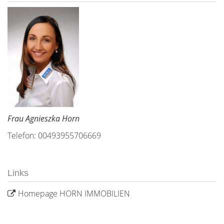
Frau Agnieszka Horn
Telefon: 00493955706669
Links
Homepage HORN IMMOBILIEN