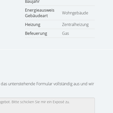
Baujahr
Energieausweis
Wohngebäude
Gebäudeart
Heizung
Zentralheizung
Befeuerung
Gas
 das untenstehende Formular vollständig aus und wir