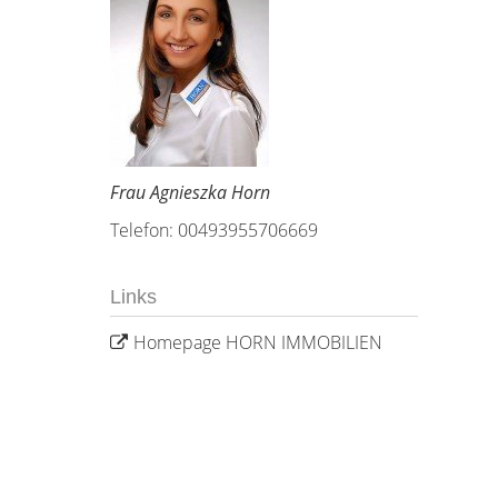
Frau Agnieszka Horn
Telefon: 00493955706669
Links
Homepage HORN IMMOBILIEN