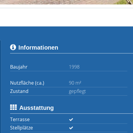
Informationen
Baujahr
1998
Nutzfläche (ca.)
90 m²
Zustand
gepflegt
Ausstattung
Terrasse
Stellplätze