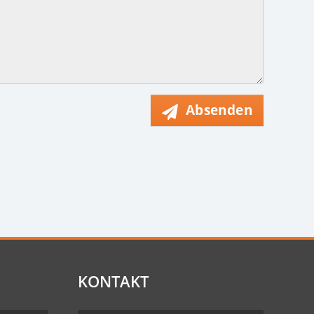
Absenden
KONTAKT