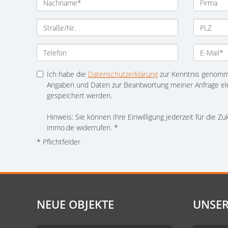
Ich habe die
Datenschutzerklärung
zur Kenntnis genomme
Angaben und Daten zur Beantwortung meiner Anfrage el
gespeichert werden.
Hinweis: Sie können Ihre Einwilligung jederzeit für die Z
immo.de widerrufen. *
* Pflichtfelder
NEUE OBJEKTE
UNSER