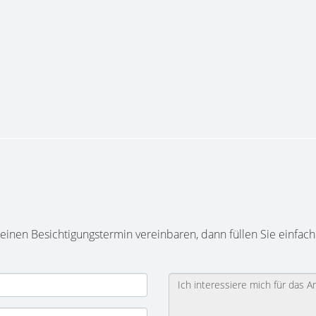
inen Besichtigungstermin vereinbaren, dann füllen Sie einfach