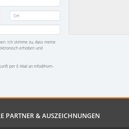
n. Ich stimme zu, dass meine
ektronisch erhoben und
ukunft per E-Mail an info@horn-
E PARTNER & AUSZEICHNUNGEN