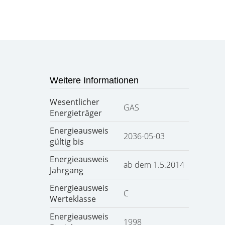
Weitere Informationen
Wesentlicher
GAS
Energieträger
Energieausweis
2036-05-03
gültig bis
Energieausweis
ab dem 1.5.2014
Jahrgang
Energieausweis
C
Werteklasse
Energieausweis
1998