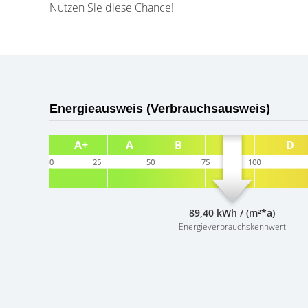
Nutzen Sie diese Chance!
Energieausweis (Verbrauchsausweis)
89,40 kWh / (m²*a)
Energieverbrauchskennwert