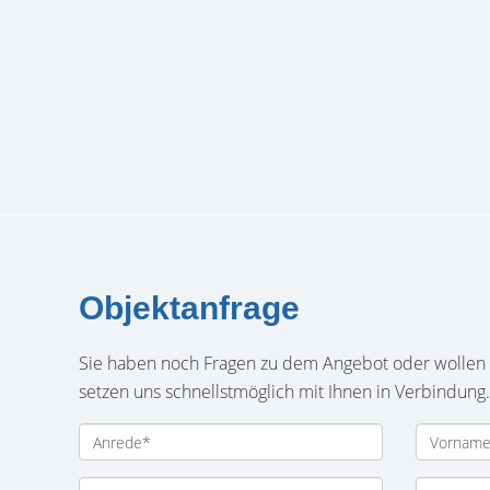
Objektanfrage
Sie haben noch Fragen zu dem Angebot oder wollen e
setzen uns schnellstmöglich mit Ihnen in Verbindung.