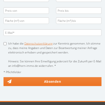
Ich habe die
Datenschutzerklärung
zur Kenntnis genommen. Ich stimme
zu, dass meine Angaben und Daten zur Beantwortung meiner Anfrage
elektronisch erhoben und gespeichert werden.
Hinweis: Sie können Ihre Einwilligung jederzeit für die Zukunft per E-Mail
an info@horn-immo.de widerrufen. *
* Pflichtfelder
Absenden