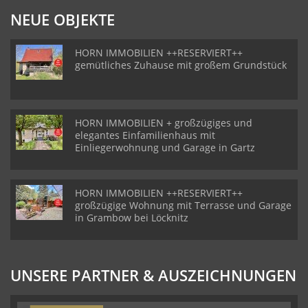
NEUE OBJEKTE
HORN IMMOBILIEN ++RESERVIERT++
gemütliches Zuhause mit großem Grundstück
HORN IMMOBILIEN + großzügiges und
elegantes Einfamilienhaus mit
Einliegerwohnung und Garage in Gartz
HORN IMMOBILIEN ++RESERVIERT++
großzügige Wohnung mit Terrasse und Garage
in Grambow bei Löcknitz
UNSERE PARTNER & AUSZEICHNUNGEN