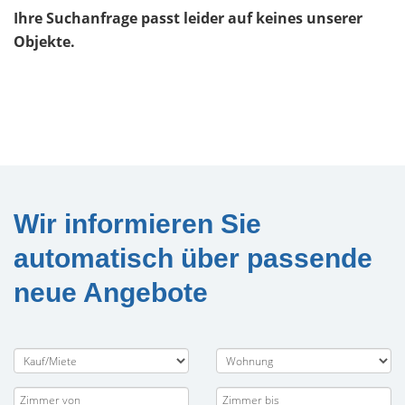
Ihre Suchanfrage passt leider auf keines unserer
Objekte.
Wir informieren Sie
automatisch über passende
neue Angebote