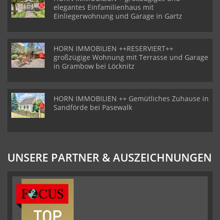
elegantes Einfamilienhaus mit
Einliegerwohnung und Garage in Gartz
HORN IMMOBILIEN ++RESERVIERT++
großzügige Wohnung mit Terrasse und Garage
in Grambow bei Löcknitz
HORN IMMOBILIEN ++ Gemütliches Zuhause in
Sandförde bei Pasewalk
UNSERE PARTNER & AUSZEICHNUNGEN