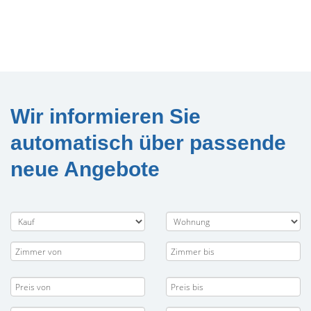
Wir informieren Sie
automatisch über passende
neue Angebote