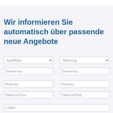
Wir informieren Sie
automatisch über passende
neue Angebote