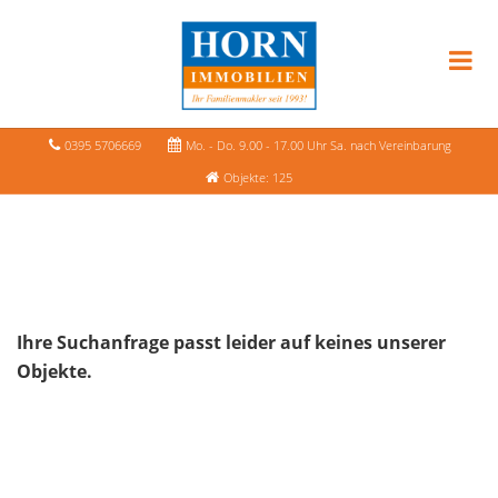
0395 5706669
Mo. - Do. 9.00 - 17.00 Uhr Sa. nach Vereinbarung
Objekte: 125
Ihre Suchanfrage passt leider auf keines unserer
Objekte.