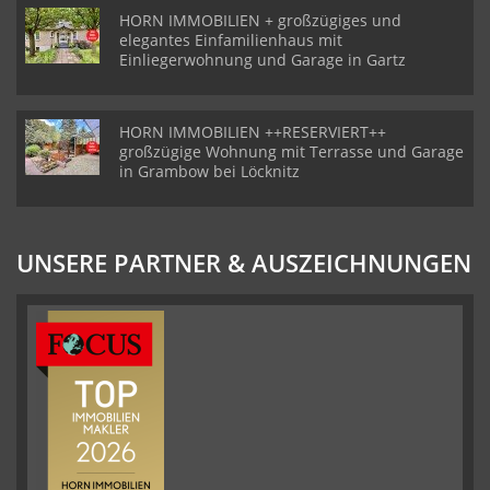
HORN IMMOBILIEN + großzügiges und
elegantes Einfamilienhaus mit
Einliegerwohnung und Garage in Gartz
HORN IMMOBILIEN ++RESERVIERT++
großzügige Wohnung mit Terrasse und Garage
in Grambow bei Löcknitz
UNSERE PARTNER & AUSZEICHNUNGEN