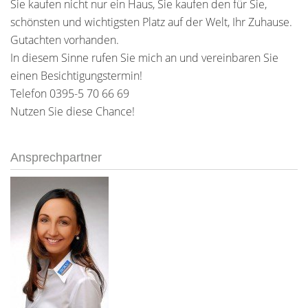
Sie kaufen nicht nur ein Haus, Sie kaufen den für Sie,
schönsten und wichtigsten Platz auf der Welt, Ihr Zuhause.
Gutachten vorhanden.
In diesem Sinne rufen Sie mich an und vereinbaren Sie
einen Besichtigungstermin!
Telefon 0395-5 70 66 69
Nutzen Sie diese Chance!
Ansprechpartner