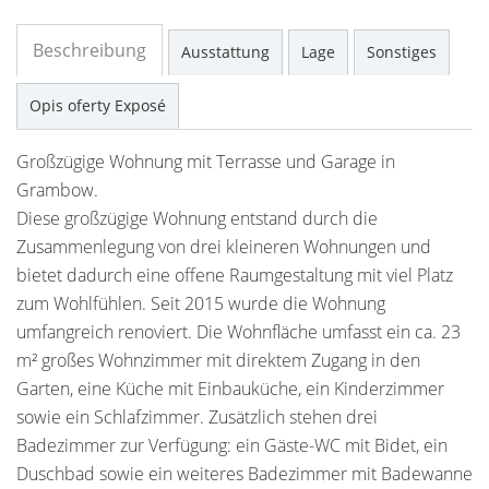
Beschreibung
Ausstattung
Lage
Sonstiges
Opis oferty Exposé
Großzügige Wohnung mit Terrasse und Garage in
Grambow.
Diese großzügige Wohnung entstand durch die
Zusammenlegung von drei kleineren Wohnungen und
bietet dadurch eine offene Raumgestaltung mit viel Platz
zum Wohlfühlen. Seit 2015 wurde die Wohnung
umfangreich renoviert. Die Wohnfläche umfasst ein ca. 23
m² großes Wohnzimmer mit direktem Zugang in den
Garten, eine Küche mit Einbauküche, ein Kinderzimmer
sowie ein Schlafzimmer. Zusätzlich stehen drei
Badezimmer zur Verfügung: ein Gäste-WC mit Bidet, ein
Duschbad sowie ein weiteres Badezimmer mit Badewanne