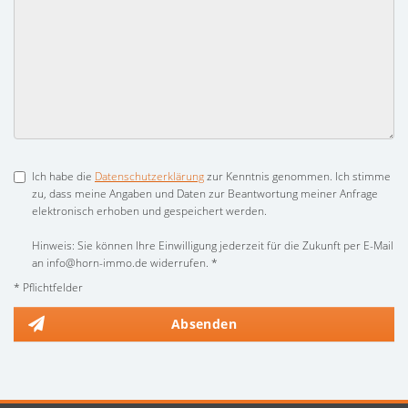
Ich habe die
Datenschutzerklärung
zur Kenntnis genommen. Ich stimme
zu, dass meine Angaben und Daten zur Beantwortung meiner Anfrage
elektronisch erhoben und gespeichert werden.
Hinweis: Sie können Ihre Einwilligung jederzeit für die Zukunft per E-Mail
an info@horn-immo.de widerrufen. *
* Pflichtfelder
Absenden