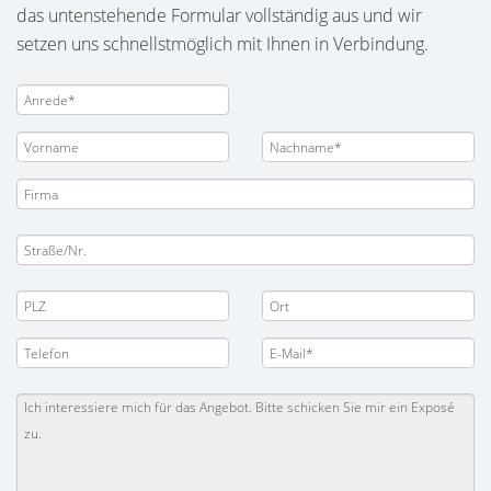
das untenstehende Formular vollständig aus und wir
setzen uns schnellstmöglich mit Ihnen in Verbindung.