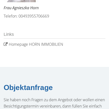
Frau Agnieszka Horn
Telefon: 00493955706669
Links
Homepage HORN IMMOBILIEN
Objektanfrage
Sie haben noch Fragen zu dem Angebot oder wollen einen
Besichtigungstermin vereinbaren, dann füllen Sie einfach