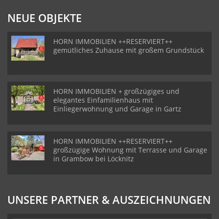
NEUE OBJEKTE
HORN IMMOBILIEN ++RESERVIERT++
gemütliches Zuhause mit großem Grundstück
HORN IMMOBILIEN + großzügiges und
elegantes Einfamilienhaus mit
Einliegerwohnung und Garage in Gartz
HORN IMMOBILIEN ++RESERVIERT++
großzügige Wohnung mit Terrasse und Garage
in Grambow bei Löcknitz
UNSERE PARTNER & AUSZEICHNUNGEN