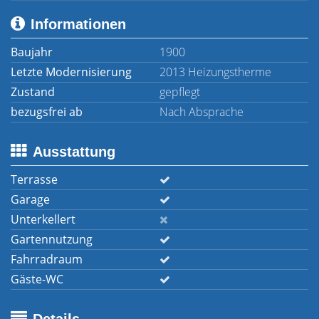
Informationen
Baujahr
1900
Letzte Modernisierung
2013 Heizungstherme
Zustand
gepflegt
bezugsfrei ab
Nach Absprache
Ausstattung
Terrasse
Garage
Unterkellert
Gartennutzung
Fahrradraum
Gäste-WC