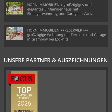
HORN IMMOBILIEN + großzügiges und
elegantes Einfamilienhaus mit
Einliegerwohnung und Garage in Gartz
HORN IMMOBILIEN ++RESERVIERT++
großzügige Wohnung mit Terrasse und Garage
in Grambow bei Löcknitz
UNSERE PARTNER & AUSZEICHNUNGEN