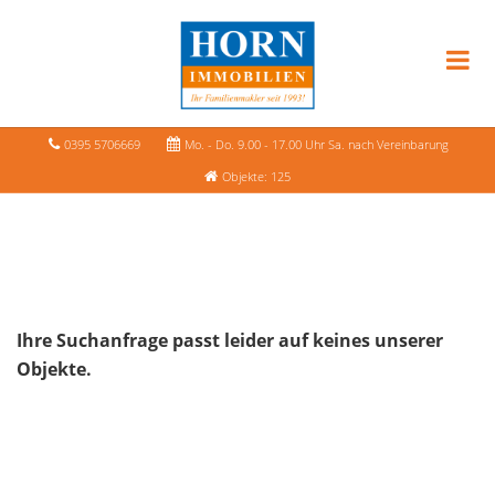
0395 5706669
Mo. - Do. 9.00 - 17.00 Uhr Sa. nach Vereinbarung
Objekte: 125
Ihre Suchanfrage passt leider auf keines unserer
Objekte.