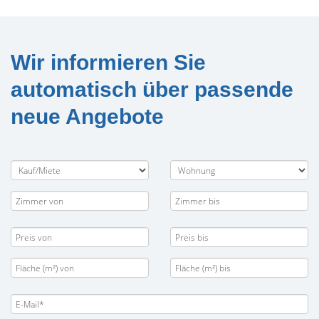
Wir informieren Sie
automatisch über passende
neue Angebote