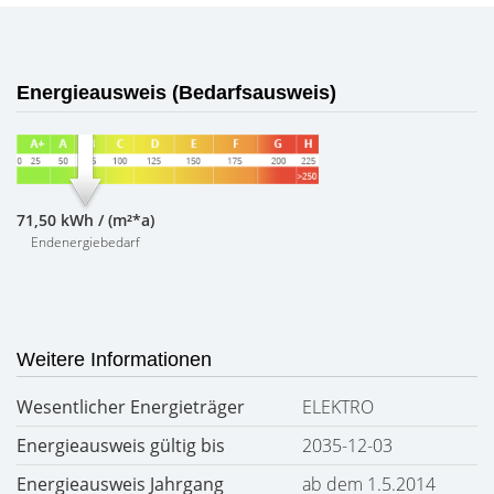
Energieausweis (Bedarfsausweis)
71,50 kWh / (m²*a)
Endenergiebedarf
Weitere Informationen
Wesentlicher Energieträger
ELEKTRO
Energieausweis gültig bis
2035-12-03
Energieausweis Jahrgang
ab dem 1.5.2014