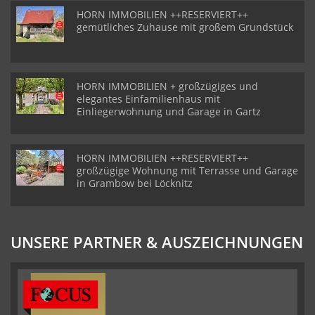
HORN IMMOBILIEN ++RESERVIERT++
gemütliches Zuhause mit großem Grundstück
HORN IMMOBILIEN + großzügiges und
elegantes Einfamilienhaus mit
Einliegerwohnung und Garage in Gartz
HORN IMMOBILIEN ++RESERVIERT++
großzügige Wohnung mit Terrasse und Garage
in Grambow bei Löcknitz
UNSERE PARTNER & AUSZEICHNUNGEN