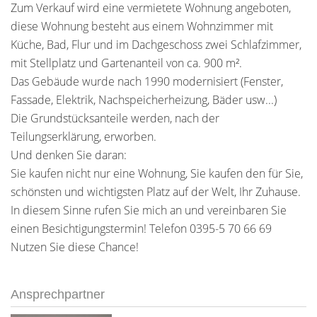
Zum Verkauf wird eine vermietete Wohnung angeboten,
diese Wohnung besteht aus einem Wohnzimmer mit
Küche, Bad, Flur und im Dachgeschoss zwei Schlafzimmer,
mit Stellplatz und Gartenanteil von ca. 900 m².
Das Gebäude wurde nach 1990 modernisiert (Fenster,
Fassade, Elektrik, Nachspeicherheizung, Bäder usw...)
Die Grundstücksanteile werden, nach der
Teilungserklärung, erworben.
Und denken Sie daran:
Sie kaufen nicht nur eine Wohnung, Sie kaufen den für Sie,
schönsten und wichtigsten Platz auf der Welt, Ihr Zuhause.
In diesem Sinne rufen Sie mich an und vereinbaren Sie
einen Besichtigungstermin! Telefon 0395-5 70 66 69
Nutzen Sie diese Chance!
Ansprechpartner