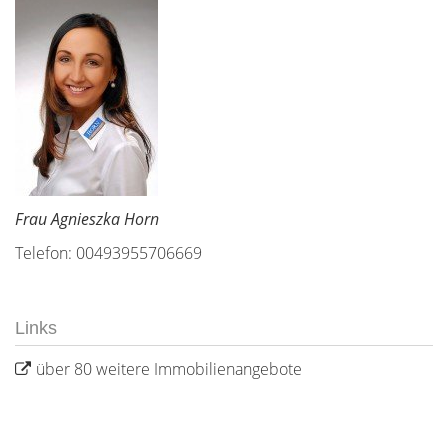
Frau Agnieszka Horn
Telefon: 00493955706669
Links
über 80 weitere Immobilienangebote