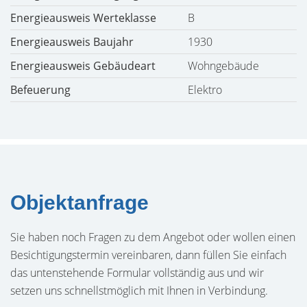
Energieausweis Werteklasse
B
Energieausweis Baujahr
1930
Energieausweis Gebäudeart
Wohngebäude
Befeuerung
Elektro
Objektanfrage
Sie haben noch Fragen zu dem Angebot oder wollen einen
Besichtigungstermin vereinbaren, dann füllen Sie einfach
das untenstehende Formular vollständig aus und wir
setzen uns schnellstmöglich mit Ihnen in Verbindung.