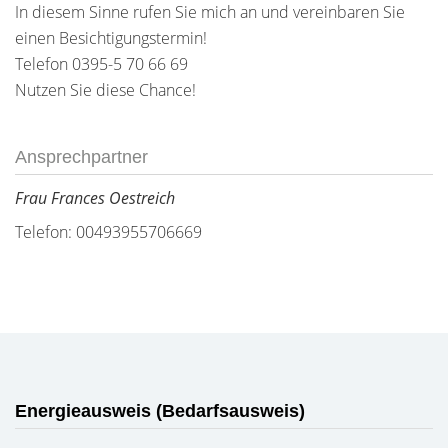
In diesem Sinne rufen Sie mich an und vereinbaren Sie
einen Besichtigungstermin!
Telefon 0395-5 70 66 69
Nutzen Sie diese Chance!
Ansprechpartner
Frau Frances Oestreich
Telefon: 00493955706669
Energieausweis (Bedarfsausweis)