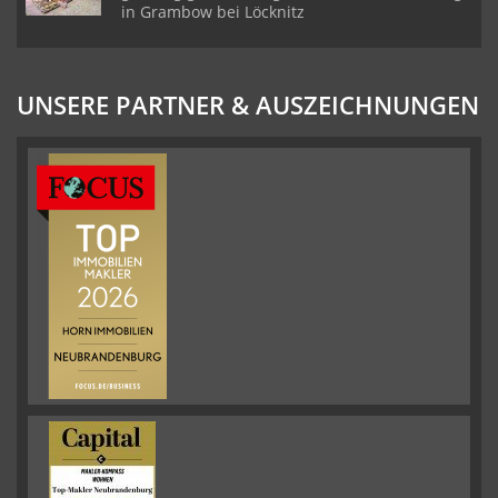
in Grambow bei Löcknitz
UNSERE PARTNER & AUSZEICHNUNGEN