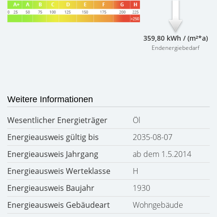
359,80 kWh / (m²*a)
Endenergiebedarf
Weitere Informationen
Wesentlicher Energieträger
Öl
Energieausweis gültig bis
2035-08-07
Energieausweis Jahrgang
ab dem 1.5.2014
Energieausweis Werteklasse
H
Energieausweis Baujahr
1930
Energieausweis Gebäudeart
Wohngebäude