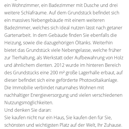
ein Wohnzimmer, ein Badezimmer mit Dusche und drei
weitere Schlafräume. Auf dem Grundstück befindet sich
ein massives Nebengebäude mit einem weiteren
Badezimmer, welches sich ideal nutzen lässt nach getaner
Gartenarbeit. In dem Gebäude finden Sie ebenfalls die
Heizung, sowie die dazugehörigen Öltanks. Weiterhin
bietet das Grundstück viele Nebengelasse, welche früher
zur Tierhaltung, als Werkstatt oder Aufbewahrung von Holz
und ähnlichem dienten. 2012 wurde im hinteren Bereich
des Grundstücks eine 200 m² große Lagerhalle erbaut, auf
dieser befindet sich eine geförderte Photovoltaikanlage.
Die Immobilie verbindet naturnahes Wohnen mit
nachhaltiger Energieversorgung und vielen verschiedenen
Nutzungsmöglichkeiten.
Und denken Sie daran:
Sie kaufen nicht nur ein Haus, Sie kaufen den für Sie,
schönsten und wichtigsten Platz auf der Welt, Ihr Zuhause.