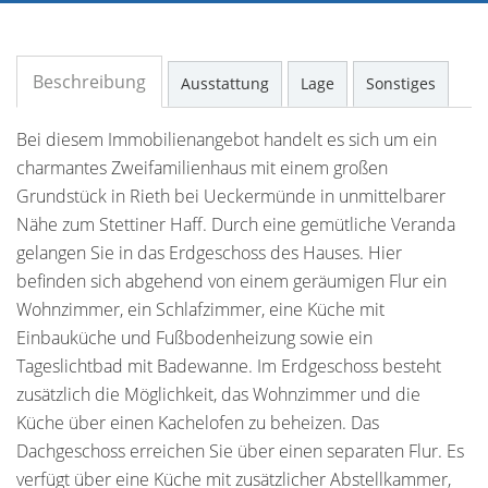
Beschreibung
Ausstattung
Lage
Sonstiges
Bei diesem Immobilienangebot handelt es sich um ein
charmantes Zweifamilienhaus mit einem großen
Grundstück in Rieth bei Ueckermünde in unmittelbarer
Nähe zum Stettiner Haff. Durch eine gemütliche Veranda
gelangen Sie in das Erdgeschoss des Hauses. Hier
befinden sich abgehend von einem geräumigen Flur ein
Wohnzimmer, ein Schlafzimmer, eine Küche mit
Einbauküche und Fußbodenheizung sowie ein
Tageslichtbad mit Badewanne. Im Erdgeschoss besteht
zusätzlich die Möglichkeit, das Wohnzimmer und die
Küche über einen Kachelofen zu beheizen. Das
Dachgeschoss erreichen Sie über einen separaten Flur. Es
verfügt über eine Küche mit zusätzlicher Abstellkammer,