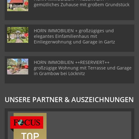
gemütliches Zuhause mit großem Grundstück
HORN IMMOBILIEN + großzügiges und
elegantes Einfamilienhaus mit
Einliegerwohnung und Garage in Gartz
HORN IMMOBILIEN ++RESERVIERT++
großzügige Wohnung mit Terrasse und Garage
in Grambow bei Löcknitz
UNSERE PARTNER & AUSZEICHNUNGEN