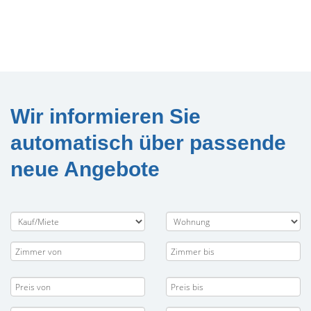
Wir informieren Sie
automatisch über passende
neue Angebote