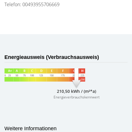
Telefon: 00493955706669
Energieausweis (Verbrauchsausweis)
210,50 kWh / (m²*a)
Energieverbrauchskennwert
Weitere Informationen