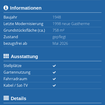
Informationen
Baujahr
1948
Letzte Modernisierung
1998 neue Gastherme
Grundstücksfläche (ca.)
758 m²
Zustand
gepflegt
bezugsfrei ab
Mai 2026
Ausstattung
Stellplätze
Gartennutzung
Fahrradraum
Kabel / Sat-TV
Details