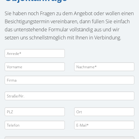
Sie haben noch Fragen zu dem Angebot oder wollen einen
Besichtigungstermin vereinbaren, dann füllen Sie einfach
das untenstehende Formular vollständig aus und wir
setzen uns schnellstmöglich mit Ihnen in Verbindung.