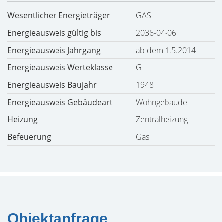
Wesentlicher Energieträger
GAS
Energieausweis gültig bis
2036-04-06
Energieausweis Jahrgang
ab dem 1.5.2014
Energieausweis Werteklasse
G
Energieausweis Baujahr
1948
Energieausweis Gebäudeart
Wohngebäude
Heizung
Zentralheizung
Befeuerung
Gas
Objektanfrage