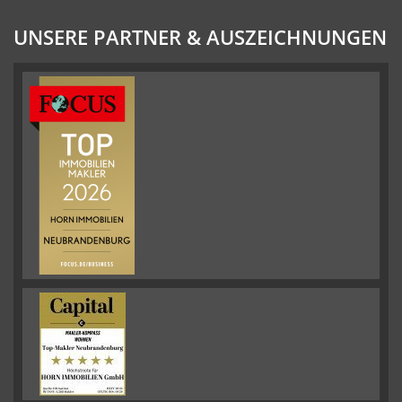
UNSERE PARTNER & AUSZEICHNUNGEN