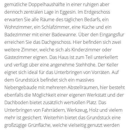
gemütliche Doppelhaushälfte in einer ruhigen aber
dennoch zentralen Lage in Eggesin. Im Erdgeschoss
erwarten Sie alle Räume des täglichen Bedarfs, ein
Wohnzimmer, ein Schlafzimmer, eine Küche und ein
Badezimmer mit einer Badewanne. Über den Eingangsflur
erreichen Sie das Dachgeschoss. Hier befinden sich zwei
weitere Zimmer, welche sich als Kinderzimmer oder
Gästezimmer eignen. Das Haus ist zum Teil unterkellert
und verfügt über eine angenehme Stehhöhe. Der Keller
eignet sich ideal für das Unterbringen von Vorräten. Auf
dem Grundstück befindet sich ein massives
Nebengebäude mit mehreren Abstellräumen, hier besteht
ebenfalls die Möglichkeit einer eigenen Werkstatt und der
Dachboden bietet zusätzlich wertvollen Platz. Das
Unterbringen von Fahrrädern, Werkzeug, Holz und vielem
mehr ist gesichert. Weiterhin bietet das Grundstück eine
großzügige Grünfläche, welche vielseitig genutzt werden