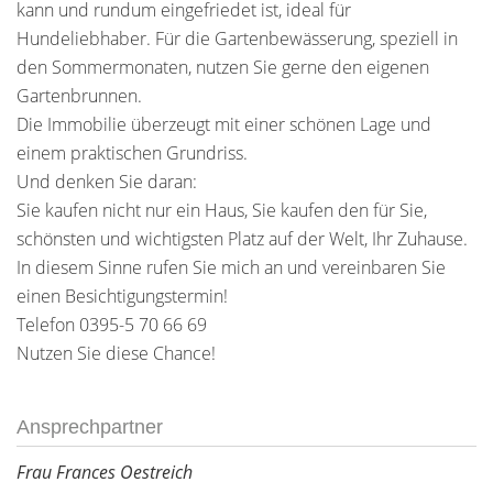
kann und rundum eingefriedet ist, ideal für
Hundeliebhaber. Für die Gartenbewässerung, speziell in
den Sommermonaten, nutzen Sie gerne den eigenen
Gartenbrunnen.
Die Immobilie überzeugt mit einer schönen Lage und
einem praktischen Grundriss.
Und denken Sie daran:
Sie kaufen nicht nur ein Haus, Sie kaufen den für Sie,
schönsten und wichtigsten Platz auf der Welt, Ihr Zuhause.
In diesem Sinne rufen Sie mich an und vereinbaren Sie
einen Besichtigungstermin!
Telefon 0395-5 70 66 69
Nutzen Sie diese Chance!
Ansprechpartner
Frau Frances Oestreich