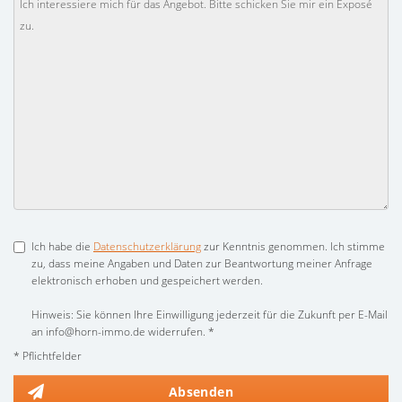
Ich habe die
Datenschutzerklärung
zur Kenntnis genommen. Ich stimme
zu, dass meine Angaben und Daten zur Beantwortung meiner Anfrage
elektronisch erhoben und gespeichert werden.
Hinweis: Sie können Ihre Einwilligung jederzeit für die Zukunft per E-Mail
an info@horn-immo.de widerrufen. *
* Pflichtfelder
Absenden