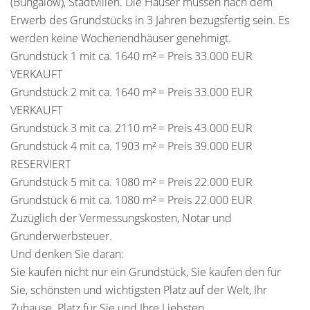
(Bungalow), Stadtvillen. Die Häuser müssen nach dem
Erwerb des Grundstücks in 3 Jahren bezugsfertig sein. Es
werden keine Wochenendhäuser genehmigt.
Grundstück 1 mit ca. 1640 m² = Preis 33.000 EUR
VERKAUFT
Grundstück 2 mit ca. 1640 m² = Preis 33.000 EUR
VERKAUFT
Grundstück 3 mit ca. 2110 m² = Preis 43.000 EUR
Grundstück 4 mit ca. 1903 m² = Preis 39.000 EUR
RESERVIERT
Grundstück 5 mit ca. 1080 m² = Preis 22.000 EUR
Grundstück 6 mit ca. 1080 m² = Preis 22.000 EUR
Zuzüglich der Vermessungskosten, Notar und
Grunderwerbsteuer.
Und denken Sie daran:
Sie kaufen nicht nur ein Grundstück, Sie kaufen den für
Sie, schönsten und wichtigsten Platz auf der Welt, Ihr
Zuhause. Platz für Sie und Ihre Liebsten.