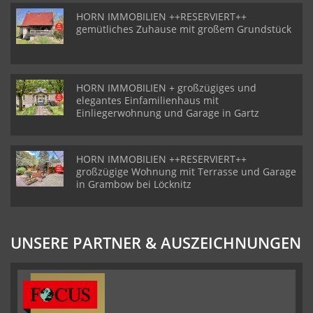
HORN IMMOBILIEN ++RESERVIERT++
gemütliches Zuhause mit großem Grundstück
HORN IMMOBILIEN + großzügiges und
elegantes Einfamilienhaus mit
Einliegerwohnung und Garage in Gartz
HORN IMMOBILIEN ++RESERVIERT++
großzügige Wohnung mit Terrasse und Garage
in Grambow bei Löcknitz
UNSERE PARTNER & AUSZEICHNUNGEN