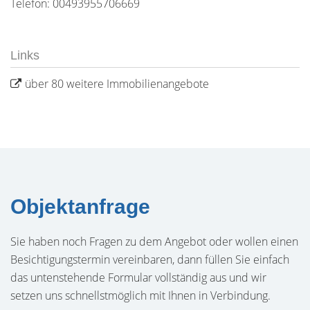
Telefon: 00493955706669
Links
über 80 weitere Immobilienangebote
Objektanfrage
Sie haben noch Fragen zu dem Angebot oder wollen einen
Besichtigungstermin vereinbaren, dann füllen Sie einfach
das untenstehende Formular vollständig aus und wir
setzen uns schnellstmöglich mit Ihnen in Verbindung.