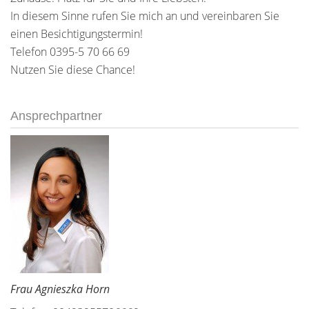
In diesem Sinne rufen Sie mich an und vereinbaren Sie
einen Besichtigungstermin!
Telefon 0395-5 70 66 69
Nutzen Sie diese Chance!
Ansprechpartner
Frau Agnieszka Horn