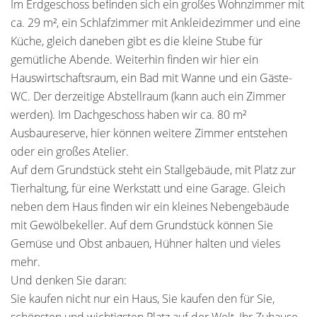
Im Erdgeschoss befinden sich ein großes Wohnzimmer mit
ca. 29 m², ein Schlafzimmer mit Ankleidezimmer und eine
Küche, gleich daneben gibt es die kleine Stube für
gemütliche Abende. Weiterhin finden wir hier ein
Hauswirtschaftsraum, ein Bad mit Wanne und ein Gäste-
WC. Der derzeitige Abstellraum (kann auch ein Zimmer
werden). Im Dachgeschoss haben wir ca. 80 m²
Ausbaureserve, hier können weitere Zimmer entstehen
oder ein großes Atelier.
Auf dem Grundstück steht ein Stallgebäude, mit Platz zur
Tierhaltung, für eine Werkstatt und eine Garage. Gleich
neben dem Haus finden wir ein kleines Nebengebäude
mit Gewölbekeller. Auf dem Grundstück können Sie
Gemüse und Obst anbauen, Hühner halten und vieles
mehr.
Und denken Sie daran:
Sie kaufen nicht nur ein Haus, Sie kaufen den für Sie,