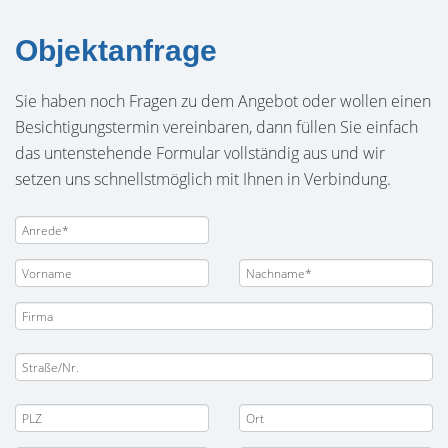
Objektanfrage
Sie haben noch Fragen zu dem Angebot oder wollen einen
Besichtigungstermin vereinbaren, dann füllen Sie einfach
das untenstehende Formular vollständig aus und wir
setzen uns schnellstmöglich mit Ihnen in Verbindung.