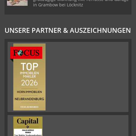
in Grambow bei Löcknitz
UNSERE PARTNER & AUSZEICHNUNGEN