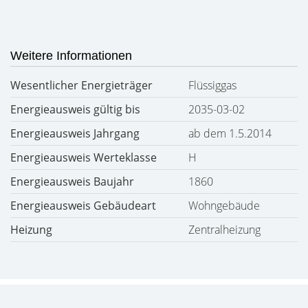
Weitere Informationen
Wesentlicher Energieträger
Flüssiggas
Energieausweis gültig bis
2035-03-02
Energieausweis Jahrgang
ab dem 1.5.2014
Energieausweis Werteklasse
H
Energieausweis Baujahr
1860
Energieausweis Gebäudeart
Wohngebäude
Heizung
Zentralheizung