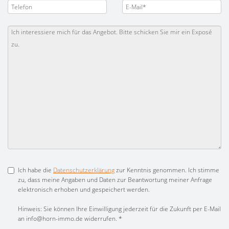
Ich habe die
Datenschutzerklärung
zur Kenntnis genommen. Ich stimme
zu, dass meine Angaben und Daten zur Beantwortung meiner Anfrage
elektronisch erhoben und gespeichert werden.
Hinweis: Sie können Ihre Einwilligung jederzeit für die Zukunft per E-Mail
an info@horn-immo.de widerrufen. *