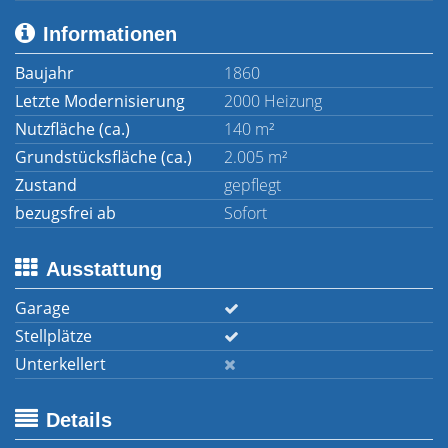
Informationen
Baujahr
1860
Letzte Modernisierung
2000 Heizung
Nutzfläche (ca.)
140 m²
Grundstücksfläche (ca.)
2.005 m²
Zustand
gepflegt
bezugsfrei ab
Sofort
Ausstattung
Garage
Stellplätze
Unterkellert
Details