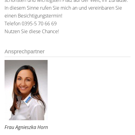
schönsten und wichtigsten Platz auf der Welt, Ihr Zuhause.
In diesem Sinne rufen Sie mich an und vereinbaren Sie
einen Besichtigungstermin!
Telefon 0395-5 70 66 69
Nutzen Sie diese Chance!
Ansprechpartner
Frau Agnieszka Horn