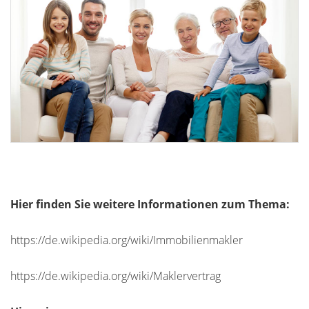
Hier finden Sie weitere Informationen zum Thema:
https://de.wikipedia.org/wiki/Immobilienmakler
https://de.wikipedia.org/wiki/Maklervertrag