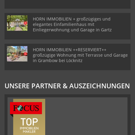
HORN IMMOBILIEN + großzügiges und
elegantes Einfamilienhaus mit
Einliegerwohnung und Garage in Gartz
HORN IMMOBILIEN ++RESERVIERT++
großzügige Wohnung mit Terrasse und Garage
in Grambow bei Löcknitz
UNSERE PARTNER & AUSZEICHNUNGEN