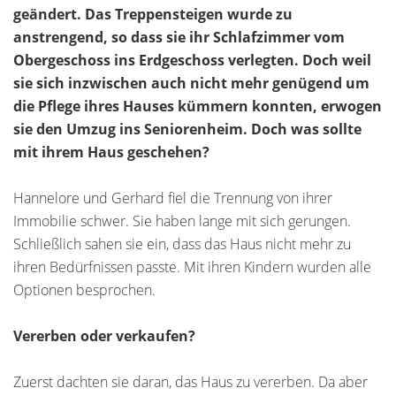
geändert. Das Treppensteigen wurde zu
anstrengend, so dass sie ihr Schlafzimmer vom
Obergeschoss ins Erdgeschoss verlegten. Doch weil
sie sich inzwischen auch nicht mehr genügend um
die Pflege ihres Hauses kümmern konnten, erwogen
sie den Umzug ins Seniorenheim. Doch was sollte
mit ihrem Haus geschehen?
Hannelore und Gerhard fiel die Trennung von ihrer
Immobilie schwer. Sie haben lange mit sich gerungen.
Schließlich sahen sie ein, dass das Haus nicht mehr zu
ihren Bedürfnissen passte. Mit ihren Kindern wurden alle
Optionen besprochen.
Vererben oder verkaufen?
Zuerst dachten sie daran, das Haus zu vererben. Da aber