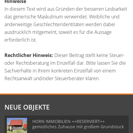
Hinweise
In diesem Text wird aus Gründen der besseren Lesbarkeit
das generische Maskulinum verwendet. Weibliche und
anderweitige Geschlechteridentitäten werden dabei
ausdrücklich mitgemeint, soweit es für die Aussage
erforderlich ist.
Rechtlicher Hinweis:
Dieser Beitrag stellt keine Steuer-
oder Rechtsberatung im Einzelfall dar. Bitte lassen Sie die
Sachverhalte in Ihrem konkreten Einzelfall von einem
Rechtsanwalt und/oder Steuerberater klären.
NEUE OBJEKTE
HORN IMMOBILIEN ++RESERVIERT++
gemütliches Zuhause mit großem Grundstück