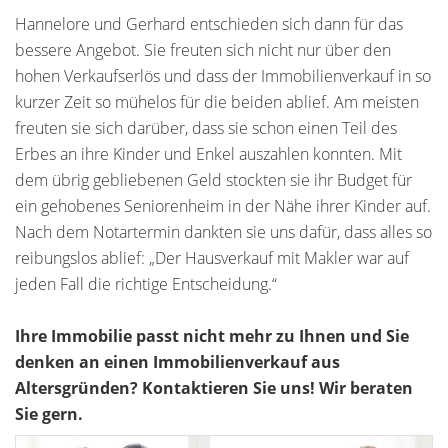
Hannelore und Gerhard entschieden sich dann für das
bessere Angebot. Sie freuten sich nicht nur über den
hohen Verkaufserlös und dass der Immobilienverkauf in so
kurzer Zeit so mühelos für die beiden ablief. Am meisten
freuten sie sich darüber, dass sie schon einen Teil des
Erbes an ihre Kinder und Enkel auszahlen konnten. Mit
dem übrig gebliebenen Geld stockten sie ihr Budget für
ein gehobenes Seniorenheim in der Nähe ihrer Kinder auf.
Nach dem Notartermin dankten sie uns dafür, dass alles so
reibungslos ablief: „Der Hausverkauf mit Makler war auf
jeden Fall die richtige Entscheidung.“
Ihre Immobilie passt nicht mehr zu Ihnen und Sie
denken an einen Immobilienverkauf aus
Altersgründen? Kontaktieren Sie uns! Wir beraten
Sie gern.