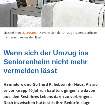
Sie sind hier:
Eigentümer
Wenn sich der Umzug ins Seniorenheim
nicht mehr vermeiden lässt
Wenn sich der Umzug ins
Seniorenheim nicht mehr
vermeiden lässt
Hannelore und Gerhard K. liebten ihr Haus. Als sie
es vor knapp 40 Jahren kauften, gingen sie davon
aus, den Rest ihres Lebens darin zu verbringen.
Doch inzwischen hatte sich ihre Bedürfnislage