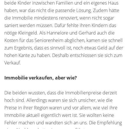
beide Kinder inzwischen Familien und ein eigenes Haus
haben, war das nicht die passende Lösung. Zudem hätte
die Immobilie mindestens renoviert, wenn nicht sogar
saniert werden müssen. Dafür fehlte ihren Kindern das
nötige Kleingeld. Als Hannelore und Gerhard auch die
Kosten für das Seniorenheim abglichen, kamen sie schnell
zum Ergebnis, dass es sinnvoll ist, noch etwas Geld auf der
hohen Kante zu haben. Deshalb entschlossen sie sich zum
Verkauf.
Immobilie verkaufen, aber wie?
Die beiden wussten, dass die Immobilienpreise derzeit
hoch sind. Allerdings waren sie sich unsicher, wie die
Preise in ihrer Region waren und vor allem, wie viel ihre
Immobilie aktuell eigentlich wert ist. Sie wollten keine
Fehler machen und wandten sich an uns. Die Empfehlung