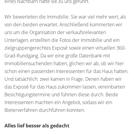
eines Nachbarn hatte sie zu uns geführt.
Wir bewerteten die Immobilie. Sie war viel mehr wert, als
von den beiden erwartet. Anschließend kümmerten wir
uns um die Organisation der verkaufsrelevanten
Unterlagen, erstellten die Fotos der Immobilie und ein
zielgruppengerechtes Exposé sowie einen virtuellen 360-
Grad-Rundgang. Da wir eine große Datenbank mit
Immobiliensuchenden haben, glichen wir ab, ob wir hier
schon einen passenden Interessenten für das Haus hatten.
Und tatsächlich: zwei kamen in Frage. Denen haben wir
das Exposé für das Haus zukommen lassen, vereinbarten
Besichtigungstermine und führten diese durch. Beide
Interessenten machten ein Angebot, sodass wir ein
Bieterverfahren durchführen konnten.
Alles lief besser als gedacht