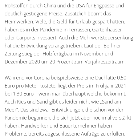
Rohstoffen durch China und die USA für Engpässe und
deutlich gestiegene Preise. Zusätzlich boomt das
Heimwerken. Viele, die Geld für Urlaub gespart hatten,
haben es in der Pandemie in Terrassen, Gartenhäuser
oder Carports investiert. Auch die Mehrwertsteuersenkung
hat die Entwicklung vorangetrieben. Laut der Berliner
Zeitung stieg der Holzfertigbau im November und
Dezember 2020 um 20 Prozent zum Vorjahreszeitraum.
Während vor Corona beispielsweise eine Dachlatte 0,50
Euro pro Meter kostete, liegt der Preis im Frühjahr 2021
bei 1,30 Euro – wenn man überhaupt welche bekommt.
Auch Kies und Sand gibt es leider nicht wie „Sand am
Meer“. Das sind zwar Entwicklungen, die schon vor der
Pandemie begonnen, die sich jetzt aber nochmal verstärkt
haben. Handwerker und Bauunternehmer haben
Probleme, bereits abgeschlossene Aufträge zu erfüllen.