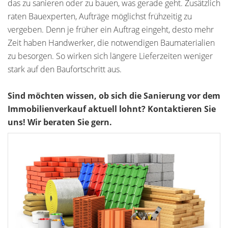
das zu sanieren oder zu bauen, was gerade geht. Zusätzlich
raten Bauexperten, Aufträge möglichst frühzeitig zu
vergeben. Denn je früher ein Auftrag eingeht, desto mehr
Zeit haben Handwerker, die notwendigen Baumaterialien
zu besorgen. So wirken sich längere Lieferzeiten weniger
stark auf den Baufortschritt aus.
Sind möchten wissen, ob sich die Sanierung vor dem
Immobilienverkauf aktuell lohnt? Kontaktieren Sie
uns! Wir beraten Sie gern.