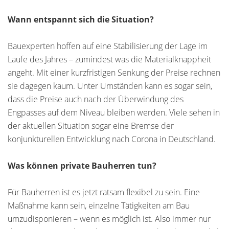
Wann entspannt sich die Situation?
Bauexperten hoffen auf eine Stabilisierung der Lage im
Laufe des Jahres – zumindest was die Materialknappheit
angeht. Mit einer kurzfristigen Senkung der Preise rechnen
sie dagegen kaum. Unter Umständen kann es sogar sein,
dass die Preise auch nach der Überwindung des
Engpasses auf dem Niveau bleiben werden. Viele sehen in
der aktuellen Situation sogar eine Bremse der
konjunkturellen Entwicklung nach Corona in Deutschland.
Was können private Bauherren tun?
Für Bauherren ist es jetzt ratsam flexibel zu sein. Eine
Maßnahme kann sein, einzelne Tätigkeiten am Bau
umzudisponieren – wenn es möglich ist. Also immer nur