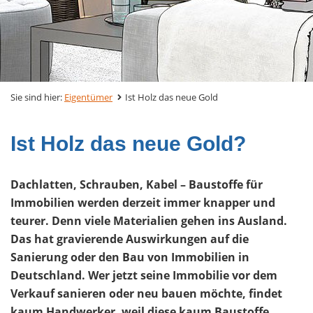
Sie sind hier:
Eigentümer
Ist Holz das neue Gold
Ist Holz das neue Gold?
Dachlatten, Schrauben, Kabel – Baustoffe für
Immobilien werden derzeit immer knapper und
teurer. Denn viele Materialien gehen ins Ausland.
Das hat gravierende Auswirkungen auf die
Sanierung oder den Bau von Immobilien in
Deutschland. Wer jetzt seine Immobilie vor dem
Verkauf sanieren oder neu bauen möchte, findet
kaum Handwerker, weil diese kaum Baustoffe