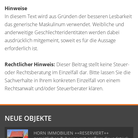
Hinweise
In diesem Text wird aus Gründen der besseren Lesbarkeit
das generische Maskulinum verwendet. Weibliche und
anderweitige Geschlechteridentitäten werden dabei
ausdrücklich mitgemeint, soweit es für die Aussage
erforderlich ist.
Rechtlicher Hinweis:
Dieser Beitrag stellt keine Steuer-
oder Rechtsberatung im Einzelfall dar. Bitte lassen Sie die
Sachverhalte in Ihrem konkreten Einzelfall von einem
Rechtsanwalt und/oder Steuerberater klären.
NEUE OBJEKTE
HORN IMMOBILIEN ++RESERVIERT++