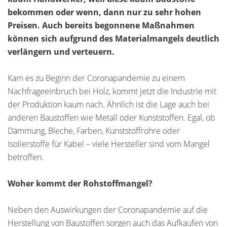
bekommen oder wenn, dann nur zu sehr hohen
Preisen. Auch bereits begonnene Maßnahmen
können sich aufgrund des Materialmangels deutlich
verlängern und verteuern.
Kam es zu Beginn der Coronapandemie zu einem
Nachfrageeinbruch bei Holz, kommt jetzt die Industrie mit
der Produktion kaum nach. Ähnlich ist die Lage auch bei
anderen Baustoffen wie Metall oder Kunststoffen. Egal, ob
Dämmung, Bleche, Farben, Kunststoffrohre oder
Isolierstoffe für Kabel – viele Hersteller sind vom Mangel
betroffen.
Woher kommt der Rohstoffmangel?
Neben den Auswirkungen der Coronapandemie auf die
Herstellung von Baustoffen sorgen auch das Aufkaufen von