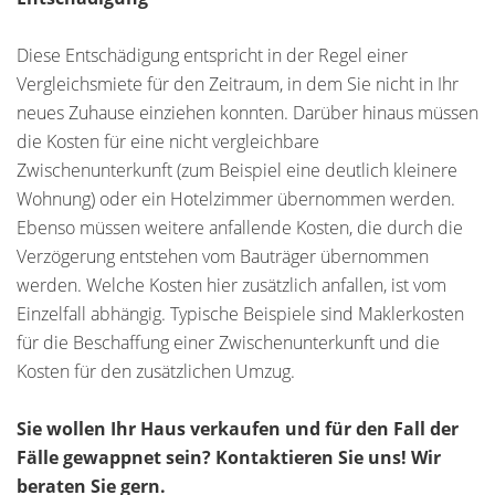
Diese Entschädigung entspricht in der Regel einer
Vergleichsmiete für den Zeitraum, in dem Sie nicht in Ihr
neues Zuhause einziehen konnten. Darüber hinaus müssen
die Kosten für eine nicht vergleichbare
Zwischenunterkunft (zum Beispiel eine deutlich kleinere
Wohnung) oder ein Hotelzimmer übernommen werden.
Ebenso müssen weitere anfallende Kosten, die durch die
Verzögerung entstehen vom Bauträger übernommen
werden. Welche Kosten hier zusätzlich anfallen, ist vom
Einzelfall abhängig. Typische Beispiele sind Maklerkosten
für die Beschaffung einer Zwischenunterkunft und die
Kosten für den zusätzlichen Umzug.
Sie wollen Ihr Haus verkaufen und für den Fall der
Fälle gewappnet sein? Kontaktieren Sie uns! Wir
beraten Sie gern.