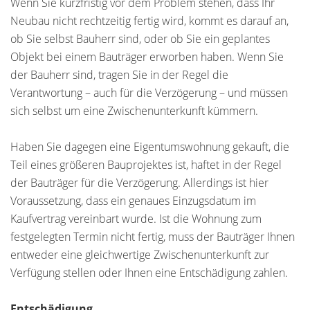
Wenn Sie kurzfristig vor dem Problem stehen, dass Ihr
Neubau nicht rechtzeitig fertig wird, kommt es darauf an,
ob Sie selbst Bauherr sind, oder ob Sie ein geplantes
Objekt bei einem Bauträger erworben haben. Wenn Sie
der Bauherr sind, tragen Sie in der Regel die
Verantwortung – auch für die Verzögerung – und müssen
sich selbst um eine Zwischenunterkunft kümmern.
Haben Sie dagegen eine Eigentumswohnung gekauft, die
Teil eines größeren Bauprojektes ist, haftet in der Regel
der Bauträger für die Verzögerung. Allerdings ist hier
Voraussetzung, dass ein genaues Einzugsdatum im
Kaufvertrag vereinbart wurde. Ist die Wohnung zum
festgelegten Termin nicht fertig, muss der Bauträger Ihnen
entweder eine gleichwertige Zwischenunterkunft zur
Verfügung stellen oder Ihnen eine Entschädigung zahlen.
Entschädigung