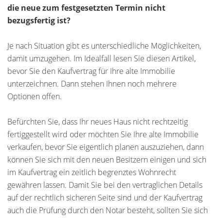
die neue zum festgesetzten Termin nicht
bezugsfertig ist?
Je nach Situation gibt es unterschiedliche Möglichkeiten,
damit umzugehen. Im Idealfall lesen Sie diesen Artikel,
bevor Sie den Kaufvertrag für Ihre alte Immobilie
unterzeichnen. Dann stehen Ihnen noch mehrere
Optionen offen.
Befürchten Sie, dass Ihr neues Haus nicht rechtzeitig
fertiggestellt wird oder möchten Sie Ihre alte Immobilie
verkaufen, bevor Sie eigentlich planen auszuziehen, dann
können Sie sich mit den neuen Besitzern einigen und sich
im Kaufvertrag ein zeitlich begrenztes Wohnrecht
gewähren lassen. Damit Sie bei den vertraglichen Details
auf der rechtlich sicheren Seite sind und der Kaufvertrag
auch die Prüfung durch den Notar besteht, sollten Sie sich