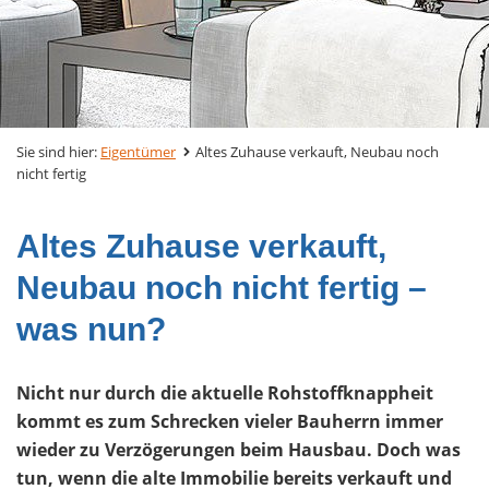
Sie sind hier:
Eigentümer
Altes Zuhause verkauft, Neubau noch
nicht fertig
Altes Zuhause verkauft,
Neubau noch nicht fertig –
was nun?
Nicht nur durch die aktuelle Rohstoffknappheit
kommt es zum Schrecken vieler Bauherrn immer
wieder zu Verzögerungen beim Hausbau. Doch was
tun, wenn die alte Immobilie bereits verkauft und