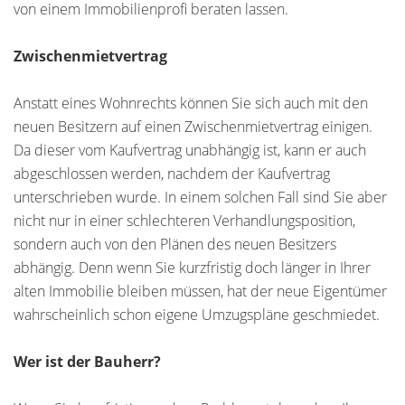
von einem Immobilienprofi beraten lassen.
Zwischenmietvertrag
Anstatt eines Wohnrechts können Sie sich auch mit den
neuen Besitzern auf einen Zwischenmietvertrag einigen.
Da dieser vom Kaufvertrag unabhängig ist, kann er auch
abgeschlossen werden, nachdem der Kaufvertrag
unterschrieben wurde. In einem solchen Fall sind Sie aber
nicht nur in einer schlechteren Verhandlungsposition,
sondern auch von den Plänen des neuen Besitzers
abhängig. Denn wenn Sie kurzfristig doch länger in Ihrer
alten Immobilie bleiben müssen, hat der neue Eigentümer
wahrscheinlich schon eigene Umzugspläne geschmiedet.
Wer ist der Bauherr?