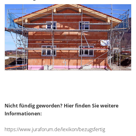
Nicht fündig geworden? Hier finden Sie weitere
Informationen:
https://www.juraforum.de/lexikon/bezugsfertig