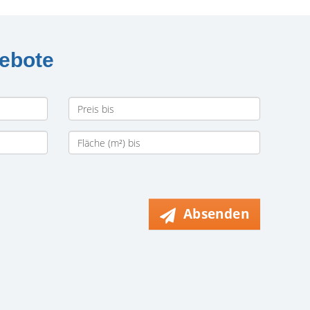
gebote
Absenden