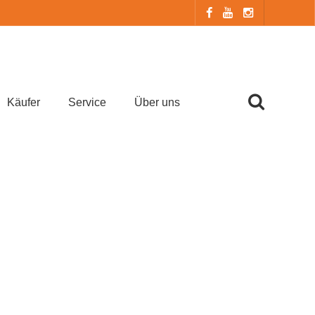
Käufer
Service
Über uns