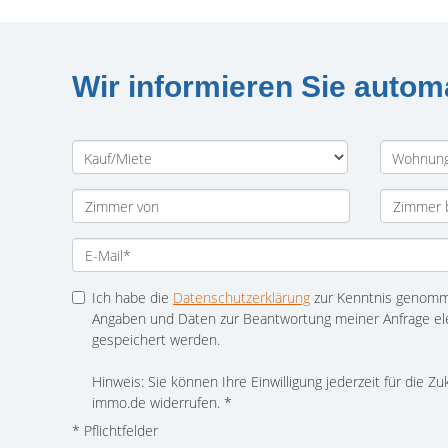
Wir informieren Sie auto
Ich habe die
Datenschutzerklärung
zur Kenntnis genomme
Angaben und Daten zur Beantwortung meiner Anfrage el
gespeichert werden.
Hinweis: Sie können Ihre Einwilligung jederzeit für die Z
immo.de widerrufen. *
* Pflichtfelder