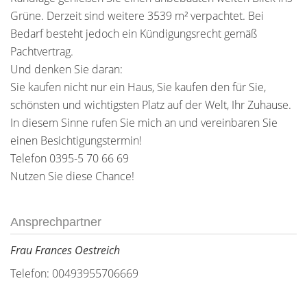
Grüne. Derzeit sind weitere 3539 m² verpachtet. Bei
Bedarf besteht jedoch ein Kündigungsrecht gemäß
Pachtvertrag.
Und denken Sie daran:
Sie kaufen nicht nur ein Haus, Sie kaufen den für Sie,
schönsten und wichtigsten Platz auf der Welt, Ihr Zuhause.
In diesem Sinne rufen Sie mich an und vereinbaren Sie
einen Besichtigungstermin!
Telefon 0395-5 70 66 69
Nutzen Sie diese Chance!
Ansprechpartner
Frau Frances Oestreich
Telefon: 00493955706669