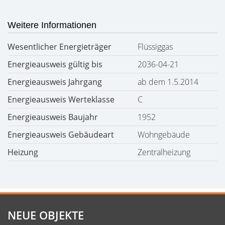
Weitere Informationen
Wesentlicher Energieträger
Flüssiggas
Energieausweis gültig bis
2036-04-21
Energieausweis Jahrgang
ab dem 1.5.2014
Energieausweis Werteklasse
C
Energieausweis Baujahr
1952
Energieausweis Gebäudeart
Wohngebäude
Heizung
Zentralheizung
NEUE OBJEKTE