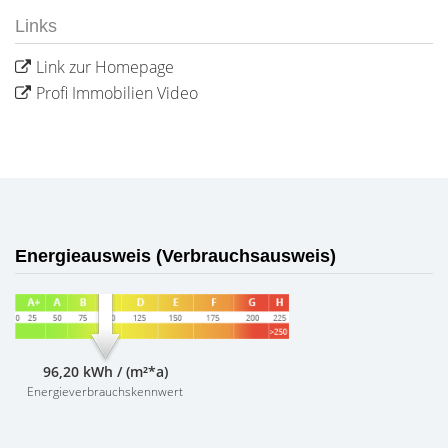
Links
Link zur Homepage
Profi Immobilien Video
Energieausweis (Verbrauchsausweis)
96,20 kWh / (m²*a)
Energieverbrauchskennwert