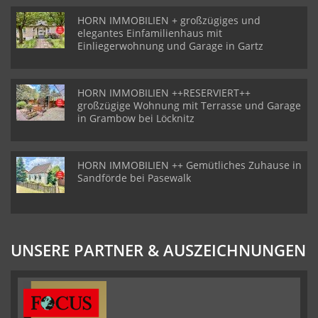
HORN IMMOBILIEN + großzügiges und
elegantes Einfamilienhaus mit
Einliegerwohnung und Garage in Gartz
HORN IMMOBILIEN ++RESERVIERT++
großzügige Wohnung mit Terrasse und Garage
in Grambow bei Löcknitz
HORN IMMOBILIEN ++ Gemütliches Zuhause in
Sandförde bei Pasewalk
UNSERE PARTNER & AUSZEICHNUNGEN