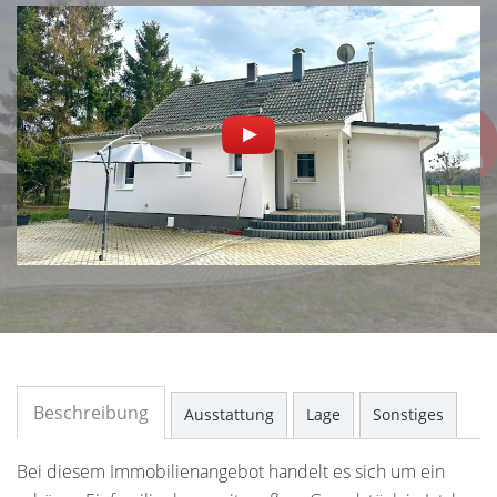
Beschreibung
Ausstattung
Lage
Sonstiges
Bei diesem Immobilienangebot handelt es sich um ein