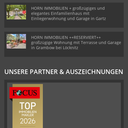
HORN IMMOBILIEN + großzügiges und
elegantes Einfamilienhaus mit
Einliegerwohnung und Garage in Gartz
HORN IMMOBILIEN ++RESERVIERT++
großzügige Wohnung mit Terrasse und Garage
in Grambow bei Löcknitz
UNSERE PARTNER & AUSZEICHNUNGEN