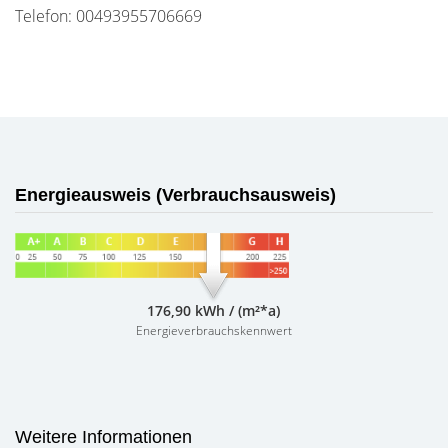
Telefon: 00493955706669
Energieausweis (Verbrauchsausweis)
176,90 kWh / (m²*a)
Energieverbrauchskennwert
Weitere Informationen