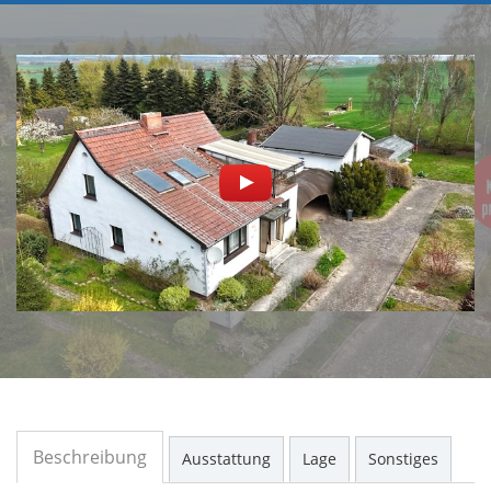
Beschreibung
Ausstattung
Lage
Sonstiges