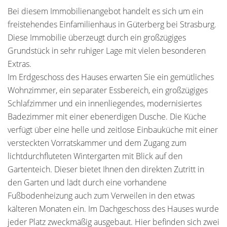
Bei diesem Immobilienangebot handelt es sich um ein
freistehendes Einfamilienhaus in Güterberg bei Strasburg.
Diese Immobilie überzeugt durch ein großzügiges
Grundstück in sehr ruhiger Lage mit vielen besonderen
Extras.
Im Erdgeschoss des Hauses erwarten Sie ein gemütliches
Wohnzimmer, ein separater Essbereich, ein großzügiges
Schlafzimmer und ein innenliegendes, modernisiertes
Badezimmer mit einer ebenerdigen Dusche. Die Küche
verfügt über eine helle und zeitlose Einbauküche mit einer
versteckten Vorratskammer und dem Zugang zum
lichtdurchfluteten Wintergarten mit Blick auf den
Gartenteich. Dieser bietet Ihnen den direkten Zutritt in
den Garten und lädt durch eine vorhandene
Fußbodenheizung auch zum Verweilen in den etwas
kälteren Monaten ein. Im Dachgeschoss des Hauses wurde
jeder Platz zweckmäßig ausgebaut. Hier befinden sich zwei