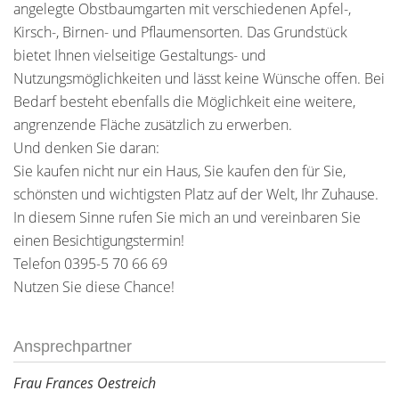
angelegte Obstbaumgarten mit verschiedenen Apfel-,
Kirsch-, Birnen- und Pflaumensorten. Das Grundstück
bietet Ihnen vielseitige Gestaltungs- und
Nutzungsmöglichkeiten und lässt keine Wünsche offen. Bei
Bedarf besteht ebenfalls die Möglichkeit eine weitere,
angrenzende Fläche zusätzlich zu erwerben.
Und denken Sie daran:
Sie kaufen nicht nur ein Haus, Sie kaufen den für Sie,
schönsten und wichtigsten Platz auf der Welt, Ihr Zuhause.
In diesem Sinne rufen Sie mich an und vereinbaren Sie
einen Besichtigungstermin!
Telefon 0395-5 70 66 69
Nutzen Sie diese Chance!
Ansprechpartner
Frau Frances Oestreich