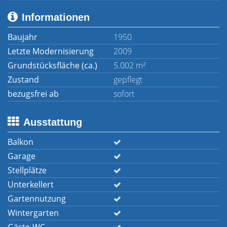
Informationen
Baujahr
1950
Letzte Modernisierung
2009
Grundstücksfläche (ca.)
5.002 m²
Zustand
gepflegt
bezugsfrei ab
sofort
Ausstattung
Balkon
Garage
Stellplätze
Unterkellert
Gartennutzung
Wintergarten