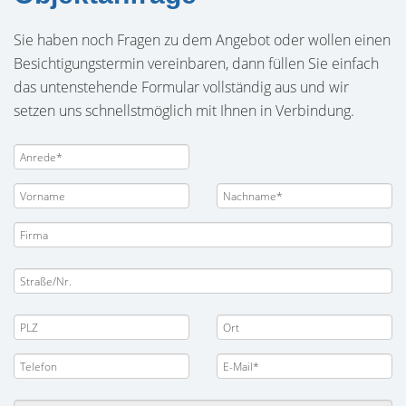
Sie haben noch Fragen zu dem Angebot oder wollen einen
Besichtigungstermin vereinbaren, dann füllen Sie einfach
das untenstehende Formular vollständig aus und wir
setzen uns schnellstmöglich mit Ihnen in Verbindung.