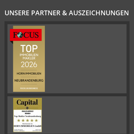
UNSERE PARTNER & AUSZEICHNUNGEN