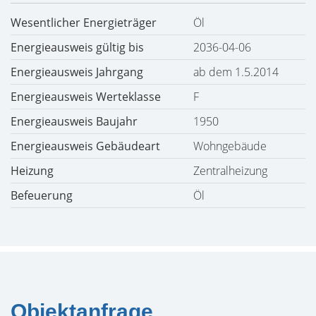
Wesentlicher Energieträger
Öl
Energieausweis gültig bis
2036-04-06
Energieausweis Jahrgang
ab dem 1.5.2014
Energieausweis Werteklasse
F
Energieausweis Baujahr
1950
Energieausweis Gebäudeart
Wohngebäude
Heizung
Zentralheizung
Befeuerung
Öl
Objektanfrage