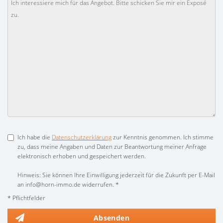
Ich habe die
Datenschutzerklärung
zur Kenntnis genommen. Ich stimme
zu, dass meine Angaben und Daten zur Beantwortung meiner Anfrage
elektronisch erhoben und gespeichert werden.
Hinweis: Sie können Ihre Einwilligung jederzeit für die Zukunft per E-Mail
an info@horn-immo.de widerrufen. *
* Pflichtfelder
Absenden